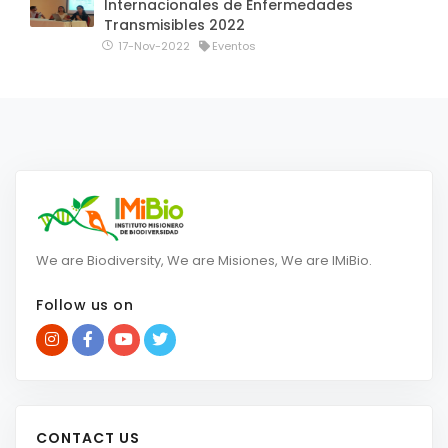
Internacionales de Enfermedades
Transmisibles 2022
17-Nov-2022
Eventos
We are Biodiversity, We are Misiones, We are IMiBio.
Follow us on
CONTACT US