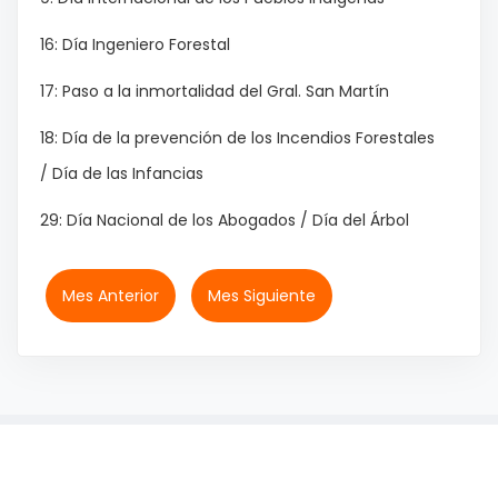
16: Día Ingeniero Forestal
17: Paso a la inmortalidad del Gral. San Martín
18: Día de la prevención de los Incendios Forestales
/ Día de las Infancias
29: Día Nacional de los Abogados / Día del Árbol
Mes Anterior
Mes Siguiente