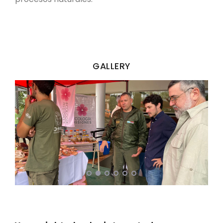
GALLERY