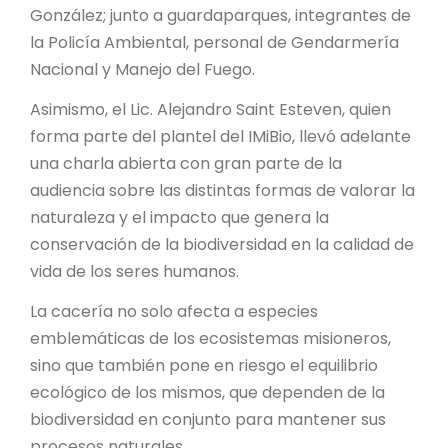
González; junto a guardaparques, integrantes de
la Policía Ambiental, personal de Gendarmería
Nacional y Manejo del Fuego.
Asimismo, el Lic. Alejandro Saint Esteven, quien
forma parte del plantel del IMiBio, llevó adelante
una charla abierta con gran parte de la
audiencia sobre las distintas formas de valorar la
naturaleza y el impacto que genera la
conservación de la biodiversidad en la calidad de
vida de los seres humanos.
La cacería no solo afecta a especies
emblemáticas de los ecosistemas misioneros,
sino que también pone en riesgo el equilibrio
ecológico de los mismos, que dependen de la
biodiversidad en conjunto para mantener sus
procesos naturales.