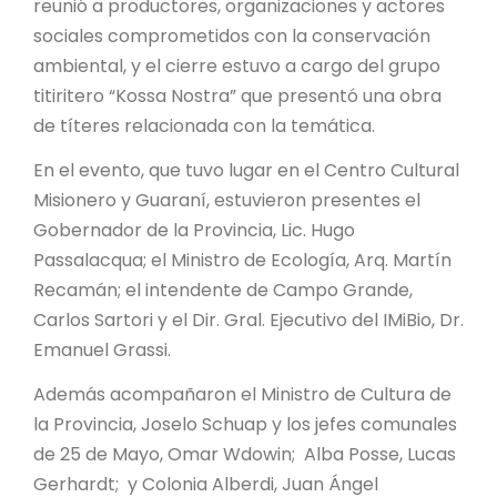
reunió a productores, organizaciones y actores
sociales comprometidos con la conservación
ambiental, y el cierre estuvo a cargo del grupo
titiritero “Kossa Nostra” que presentó una obra
de títeres relacionada con la temática.
En el evento, que tuvo lugar en el Centro Cultural
Misionero y Guaraní, estuvieron presentes el
Gobernador de la Provincia, Lic. Hugo
Passalacqua; el Ministro de Ecología, Arq. Martín
Recamán; el intendente de Campo Grande,
Carlos Sartori y el Dir. Gral. Ejecutivo del IMiBio, Dr.
Emanuel Grassi.
Además acompañaron el Ministro de Cultura de
la Provincia, Joselo Schuap y los jefes comunales
de 25 de Mayo, Omar Wdowin; Alba Posse,
Lucas
Gerhardt;
y Colonia Alberdi, Juan Ángel