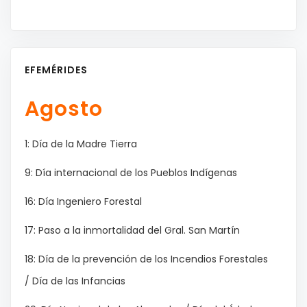
EFEMÉRIDES
Agosto
1: Día de la Madre Tierra
9: Día internacional de los Pueblos Indígenas
16: Día Ingeniero Forestal
17: Paso a la inmortalidad del Gral. San Martín
18: Día de la prevención de los Incendios Forestales
/ Día de las Infancias