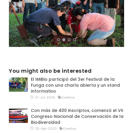
You might also be interested
El IMiBio participó del 3er Festival de la
Funga con una charla abierta y un stand
informativo
21-Jul-2025
Eventos
Con más de 400 inscriptos, comenzó el VII
Congreso Nacional de Conservación de la
Biodiversidad
25-Apr-2023
Eventos