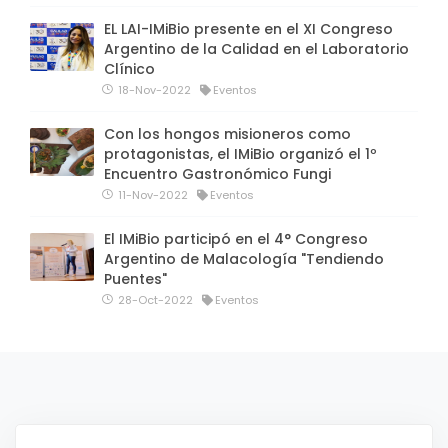
EL LAI-IMiBio presente en el XI Congreso
Argentino de la Calidad en el Laboratorio
Clínico
18-Nov-2022
Eventos
Con los hongos misioneros como
protagonistas, el IMiBio organizó el 1º
Encuentro Gastronómico Fungi
11-Nov-2022
Eventos
El IMiBio participó en el 4° Congreso
Argentino de Malacología "Tendiendo
Puentes"
28-Oct-2022
Eventos