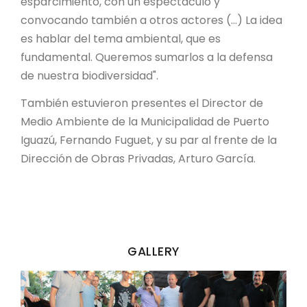
esparcimiento, con un espectáculo y
convocando también a otros actores (…) La idea
es hablar del tema ambiental, que es
fundamental. Queremos sumarlos a la defensa
de nuestra biodiversidad".
También estuvieron presentes el Director de
Medio Ambiente de la Municipalidad de Puerto
Iguazú, Fernando Fuguet, y su par al frente de la
Dirección de Obras Privadas, Arturo García.
GALLERY