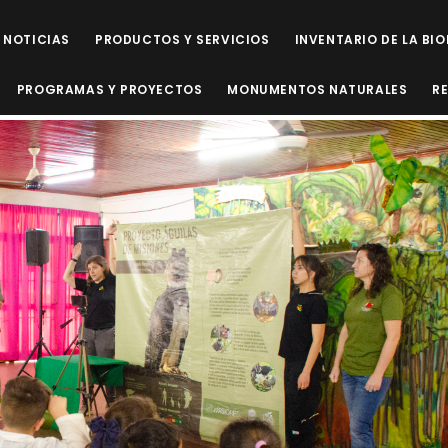
NOTICIAS
PRODUCTOS Y SERVICIOS
INVENTARIO DE LA BI
PROGRAMAS Y PROYECTOS
MONUMENTOS NATURALES
R