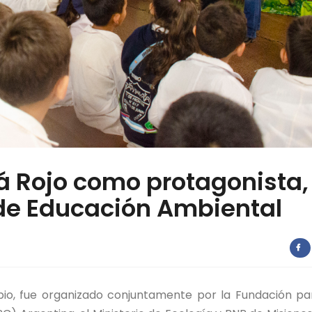
á Rojo como protagonista,
r de Educación Ambiental
bio, fue organizado conjuntamente por la Fundación pa