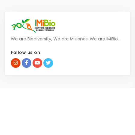
We are Biodiversity, We are Misiones, We are IMiBio.
Follow us on