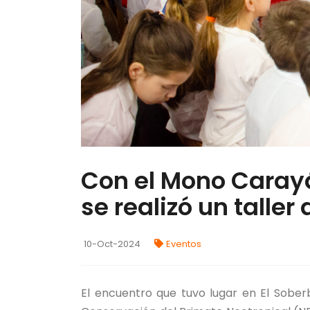
Con el Mono Caray
se realizó un talle
10-Oct-2024
Eventos
El encuentro que tuvo lugar en El Sober