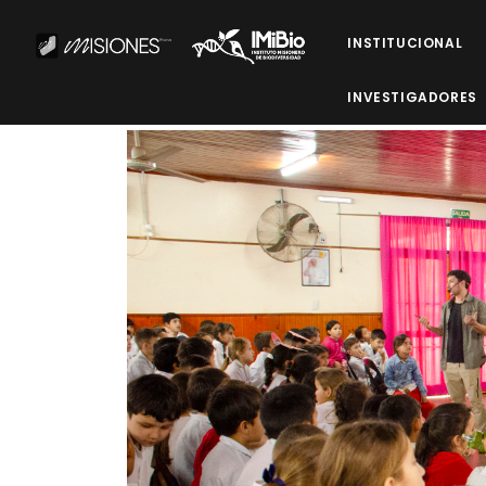
INSTITUCIONAL
INVESTIGADORES