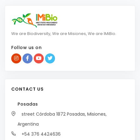
We are Biodiversity, We are Misiones, We are IMiBio.
Follow us on
CONTACT US
Posadas
street Córdoba 1872
Posadas, Misiones,
Argentina
+54 376 4424636