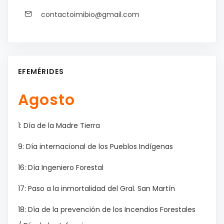
contactoimibio@gmail.com
EFEMÉRIDES
Agosto
1: Día de la Madre Tierra
9: Día internacional de los Pueblos Indígenas
16: Día Ingeniero Forestal
17: Paso a la inmortalidad del Gral. San Martín
18: Día de la prevención de los Incendios Forestales