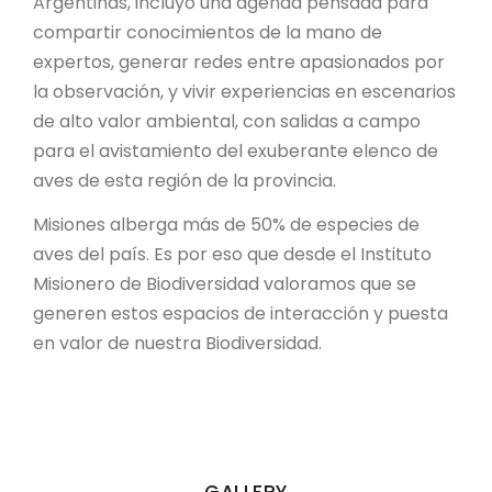
Argentinas, incluyó una agenda pensada para
compartir conocimientos de la mano de
expertos, generar redes entre apasionados por
la observación, y vivir experiencias en escenarios
de alto valor ambiental, con salidas a campo
para el avistamiento del exuberante elenco de
aves de esta región de la provincia.
Misiones alberga más de 50% de especies de
aves del país. Es por eso que desde el Instituto
Misionero de Biodiversidad valoramos que se
generen estos espacios de interacción y puesta
en valor de nuestra Biodiversidad.
GALLERY