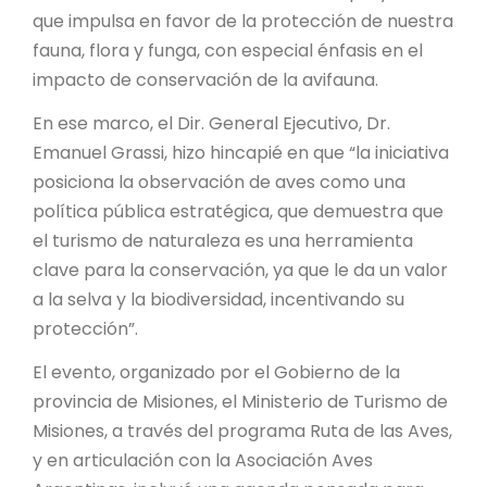
que impulsa en favor de la protección de nuestra
fauna, flora y funga, con especial énfasis en el
impacto de conservación de la avifauna.
En ese marco, el Dir. General Ejecutivo, Dr.
Emanuel Grassi, hizo hincapié en que “la iniciativa
posiciona la observación de aves como una
política pública estratégica, que demuestra que
el turismo de naturaleza es una herramienta
clave para la conservación, ya que le da un valor
a la selva y la biodiversidad, incentivando su
protección”.
El evento, organizado por el Gobierno de la
provincia de Misiones, el Ministerio de Turismo de
Misiones, a través del programa Ruta de las Aves,
y en articulación con la Asociación Aves