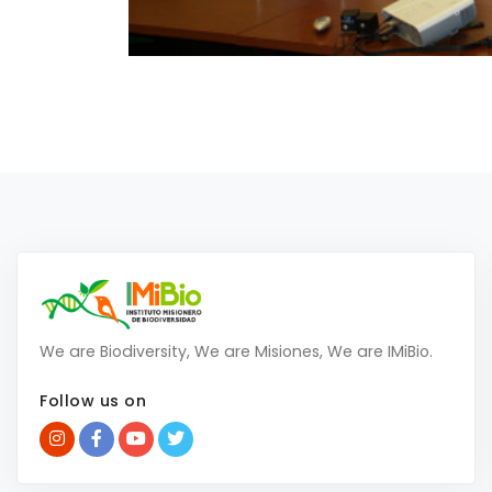
We are Biodiversity, We are Misiones, We are IMiBio.
Follow us on