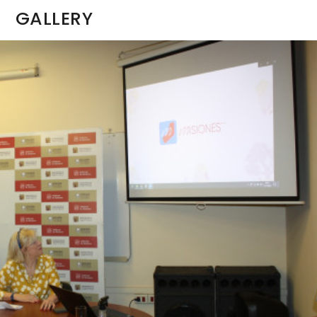
GALLERY