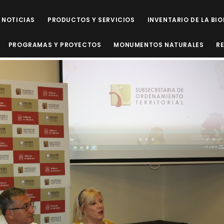
NOTICIAS
PRODUCTOS Y SERVICIOS
INVENTARIO DE LA BI
PROGRAMAS Y PROYECTOS
MONUMENTOS NATURALES
R