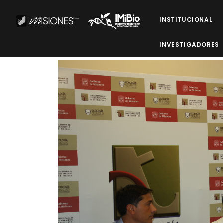
INSTITUCIONAL
INVESTIGADORES