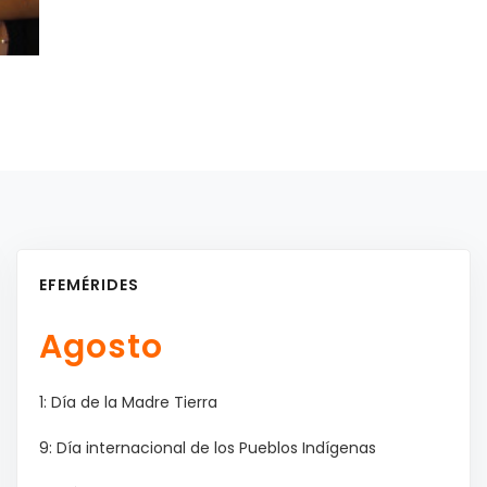
EFEMÉRIDES
Agosto
1: Día de la Madre Tierra
9: Día internacional de los Pueblos Indígenas