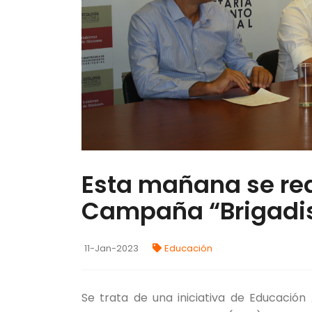
Esta mañana se rea
Campaña “Brigadist
11-Jan-2023
Educación
Se trata de una iniciativa de Educació