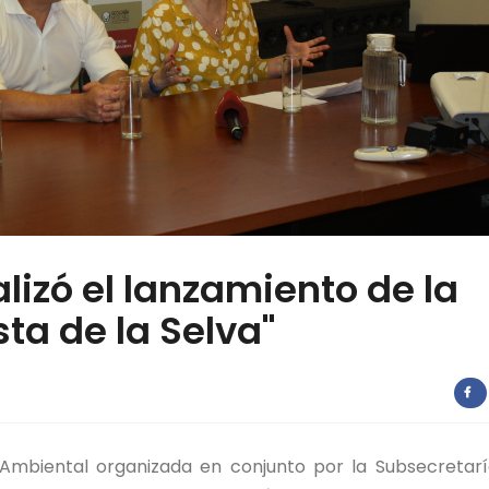
lizó el lanzamiento de la
a de la Selva"
n Ambiental organizada en conjunto por la Subsecretar