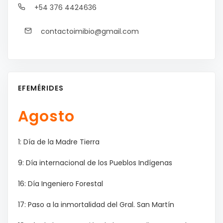
+54 376 4424636
contactoimibio@gmail.com
EFEMÉRIDES
Agosto
1: Día de la Madre Tierra
9: Día internacional de los Pueblos Indígenas
16: Día Ingeniero Forestal
17: Paso a la inmortalidad del Gral. San Martín