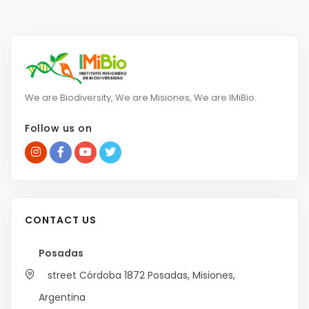
We are Biodiversity, We are Misiones, We are IMiBio.
Follow us on
CONTACT US
Posadas
street Córdoba 1872
Posadas, Misiones,
Argentina