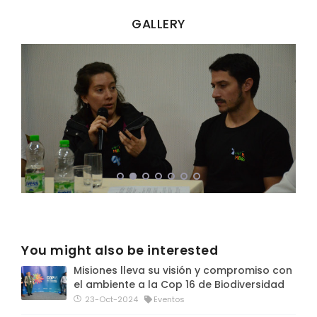
GALLERY
You might also be interested
Misiones lleva su visión y compromiso con
el ambiente a la Cop 16 de Biodiversidad
23-Oct-2024
Eventos