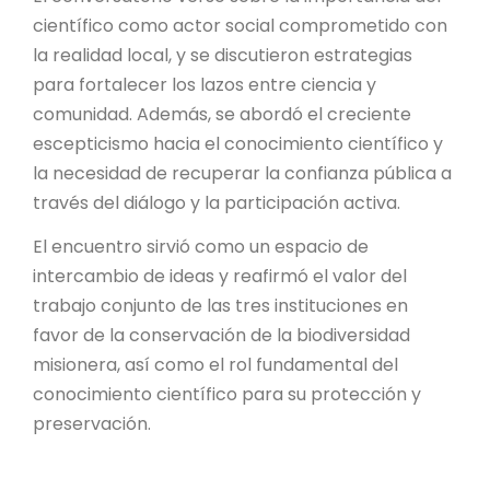
científico como actor social comprometido con
la realidad local, y se discutieron estrategias
para fortalecer los lazos entre ciencia y
comunidad. Además, se abordó el creciente
escepticismo hacia el conocimiento científico y
la necesidad de recuperar la confianza pública a
través del diálogo y la participación activa.
El encuentro sirvió como un espacio de
intercambio de ideas y reafirmó el valor del
trabajo conjunto de las tres instituciones en
favor de la conservación de la biodiversidad
misionera, así como el rol fundamental del
conocimiento científico para su protección y
preservación.