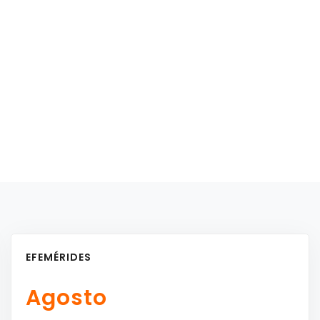
EFEMÉRIDES
Agosto