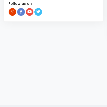
Follow us on