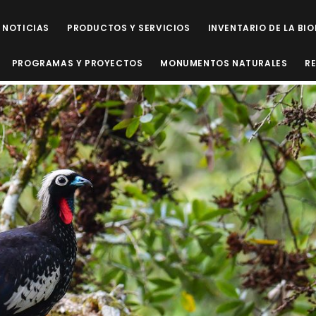
NOTICIAS
PRODUCTOS Y SERVICIOS
INVENTARIO DE LA BI
PROGRAMAS Y PROYECTOS
MONUMENTOS NATURALES
R