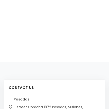
CONTACT US
Posadas
street Córdoba 1872
Posadas, Misiones,