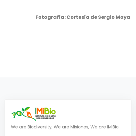
Fotografía: Cortesía de Sergio Moya
We are Biodiversity, We are Misiones, We are IMiBio.