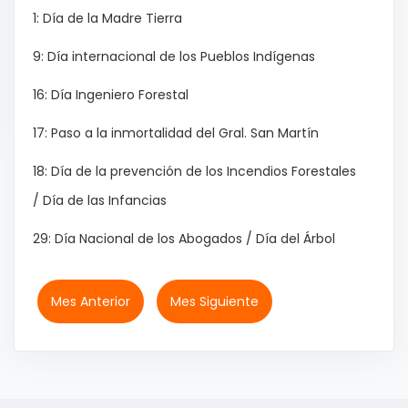
1: Día de la Madre Tierra
9: Día internacional de los Pueblos Indígenas
16: Día Ingeniero Forestal
17: Paso a la inmortalidad del Gral. San Martín
18: Día de la prevención de los Incendios Forestales
/ Día de las Infancias
29: Día Nacional de los Abogados / Día del Árbol
Mes Anterior
Mes Siguiente