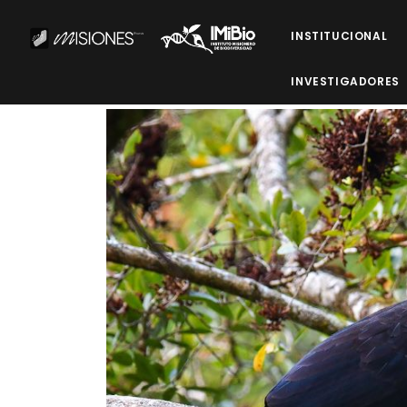
INSTITUCIONAL
INVESTIGADORES