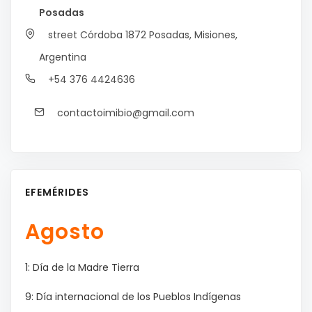
Posadas
street Córdoba 1872
Posadas, Misiones,
Argentina
+54 376 4424636
contactoimibio@gmail.com
EFEMÉRIDES
Agosto
1: Día de la Madre Tierra
9: Día internacional de los Pueblos Indígenas