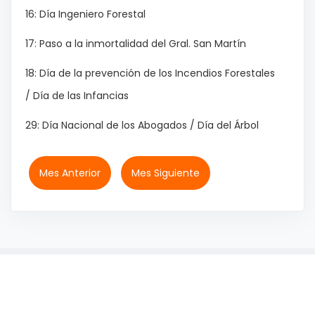
16: Día Ingeniero Forestal
17: Paso a la inmortalidad del Gral. San Martín
18: Día de la prevención de los Incendios Forestales
/ Día de las Infancias
29: Día Nacional de los Abogados / Día del Árbol
Mes Anterior
Mes Siguiente