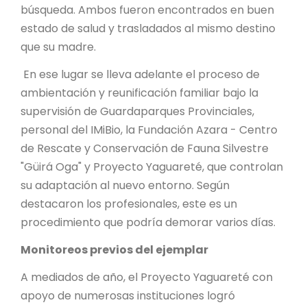
búsqueda. Ambos fueron encontrados en buen
estado de salud y trasladados al mismo destino
que su madre.
En ese lugar se lleva adelante el proceso de
ambientación y reunificación familiar bajo la
supervisión de Guardaparques Provinciales,
personal del IMiBio, la Fundación Azara - Centro
de Rescate y Conservación de Fauna Silvestre
"Güirá Oga" y Proyecto Yaguareté, que controlan
su adaptación al nuevo entorno. Según
destacaron los profesionales, este es un
procedimiento que podría demorar varios días.
Monitoreos previos del ejemplar
A mediados de año, el Proyecto Yaguareté con
apoyo de numerosas instituciones logró