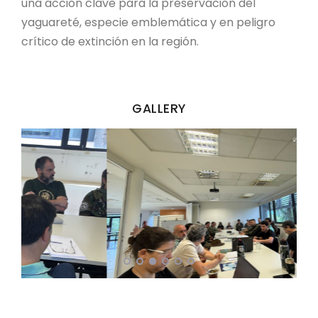
una acción clave para la preservación del
yaguareté, especie emblemática y en peligro
crítico de extinción en la región.
GALLERY