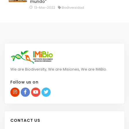
mundo"
13-Mar-2022
Biodiversidad
We are Biodiversity, We are Misiones, We are IMiBio.
Follow us on
CONTACT US