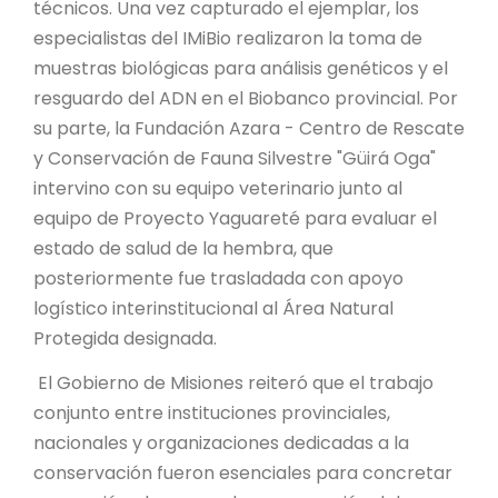
técnicos. Una vez capturado el ejemplar, los
especialistas del IMiBio realizaron la toma de
muestras biológicas para análisis genéticos y el
resguardo del ADN en el Biobanco provincial. Por
su parte, la Fundación Azara - Centro de Rescate
y Conservación de Fauna Silvestre "Güirá Oga"
intervino con su equipo veterinario junto al
equipo de Proyecto Yaguareté para evaluar el
estado de salud de la hembra, que
posteriormente fue trasladada con apoyo
logístico interinstitucional al Área Natural
Protegida designada.
El Gobierno de Misiones reiteró que el trabajo
conjunto entre instituciones provinciales,
nacionales y organizaciones dedicadas a la
conservación fueron esenciales para concretar