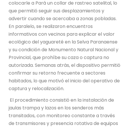
colocarle a Pará un collar de rastreo satelital, lo
que permitió seguir sus desplazamientos y
advertir cuando se acercaba a zonas pobladas.
En paralelo, se realizaron encuentros
informativos con vecinos para explicar el valor
ecológico del yaguareté en la Selva Paranaense
y su condición de Monumento Natural Nacional y
Provincial, que prohíbe su caza o captura no
autorizada. Semanas atrás, el dispositivo permitió
confirmar su retorno frecuente a sectores
habitados, lo que motivó el inicio del operativo de
captura y relocalización.
El procedimiento consistió en la instalación de
jaulas trampa y lazos en los senderos más
transitados, con monitoreo constante a través
de transmisores y presencia rotativa de equipos