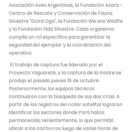
Asociación Aves Argentinas, la Fundación Azara -
Centro de Rescate y Conservación de Fauna
Silvestre "Güirá Oga", la Fundación We are Wildlife
y la Fundación Vida Silvestre. Cada organismo
cumplió un rol específico para garantizar la
seguridad del ejemplar y la coordinación del
operativo.
El trabajo de captura fue liderado por el
Proyecto Yaguareté, y la captura de la madre se
produjo el pasado jueves 16 de octubre.
Posteriormente, los equipos técnicos
continuaron con la búsqueda de sus dos crías. A
partir de los registros del collar satelital lograron
identificar los sectores donde Pará había
permanecido recientemente, lo que permitió
ubicar a los cachorros luego de varias horas de