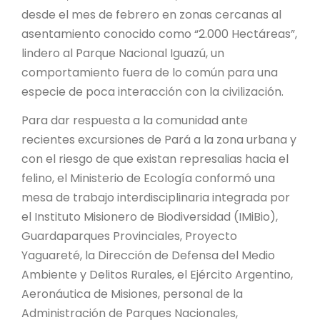
desde el mes de febrero en zonas cercanas al
asentamiento conocido como “2.000 Hectáreas”,
lindero al Parque Nacional Iguazú, un
comportamiento fuera de lo común para una
especie de poca interacción con la civilización.
Para dar respuesta a la comunidad ante
recientes excursiones de Pará a la zona urbana y
con el riesgo de que existan represalias hacia el
felino, el Ministerio de Ecología conformó una
mesa de trabajo interdisciplinaria integrada por
el Instituto Misionero de Biodiversidad (IMiBio),
Guardaparques Provinciales, Proyecto
Yaguareté, la Dirección de Defensa del Medio
Ambiente y Delitos Rurales, el Ejército Argentino,
Aeronáutica de Misiones, personal de la
Administración de Parques Nacionales,