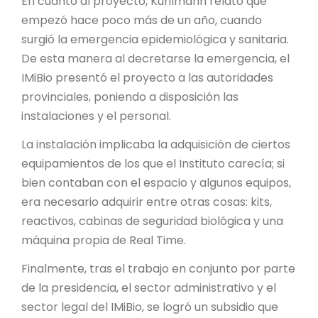
En cuanto al proyecto, Kuhlmann relató que
empezó hace poco más de un año, cuando
surgió la emergencia epidemiológica y sanitaria.
De esta manera al decretarse la emergencia, el
IMiBio presentó el proyecto a las autoridades
provinciales, poniendo a disposición las
instalaciones y el personal.
La instalación implicaba la adquisición de ciertos
equipamientos de los que el Instituto carecía; si
bien contaban con el espacio y algunos equipos,
era necesario adquirir entre otras cosas: kits,
reactivos, cabinas de seguridad biológica y una
máquina propia de Real Time.
Finalmente, tras el trabajo en conjunto por parte
de la presidencia, el sector administrativo y el
sector legal del IMiBio, se logró un subsidio que