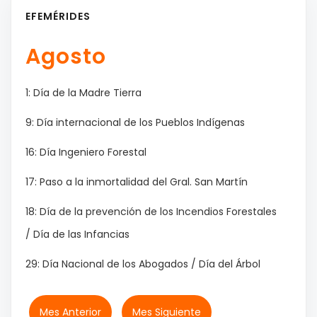
EFEMÉRIDES
Agosto
1: Día de la Madre Tierra
9: Día internacional de los Pueblos Indígenas
16: Día Ingeniero Forestal
17: Paso a la inmortalidad del Gral. San Martín
18: Día de la prevención de los Incendios Forestales
/ Día de las Infancias
29: Día Nacional de los Abogados / Día del Árbol
Mes Anterior
Mes Siguiente