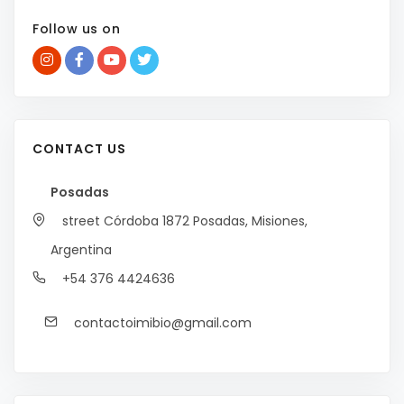
Follow us on
CONTACT US
Posadas
street Córdoba 1872
Posadas, Misiones,
Argentina
+54 376 4424636
contactoimibio@gmail.com