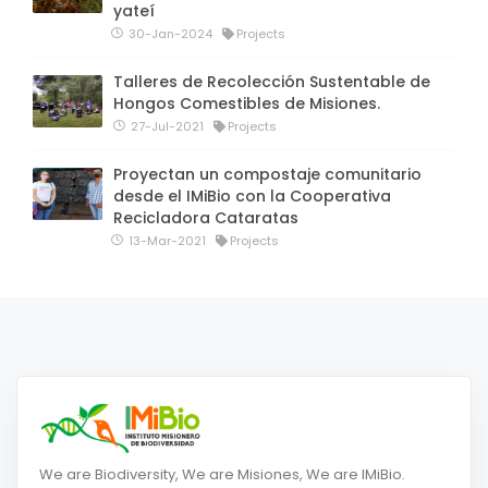
yateí
30-Jan-2024
Projects
Talleres de Recolección Sustentable de
Hongos Comestibles de Misiones.
27-Jul-2021
Projects
Proyectan un compostaje comunitario
desde el IMiBio con la Cooperativa
Recicladora Cataratas
13-Mar-2021
Projects
We are Biodiversity, We are Misiones, We are IMiBio.