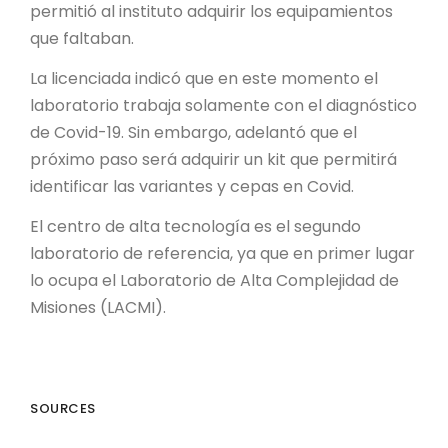
permitió al instituto adquirir los equipamientos
que faltaban.
La licenciada indicó que en este momento el
laboratorio trabaja solamente con el diagnóstico
de Covid-19. Sin embargo, adelantó que el
próximo paso será adquirir un kit que permitirá
identificar las variantes y cepas en Covid.
El centro de alta tecnología es el segundo
laboratorio de referencia, ya que en primer lugar
lo ocupa el Laboratorio de Alta Complejidad de
Misiones (LACMI).
SOURCES