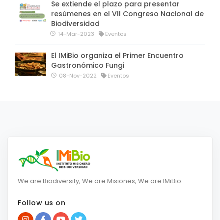
Se extiende el plazo para presentar
resúmenes en el VII Congreso Nacional de
Biodiversidad
14-Mar-2023
Eventos
El IMiBio organiza el Primer Encuentro
Gastronómico Fungi
08-Nov-2022
Eventos
We are Biodiversity, We are Misiones, We are IMiBio.
Follow us on