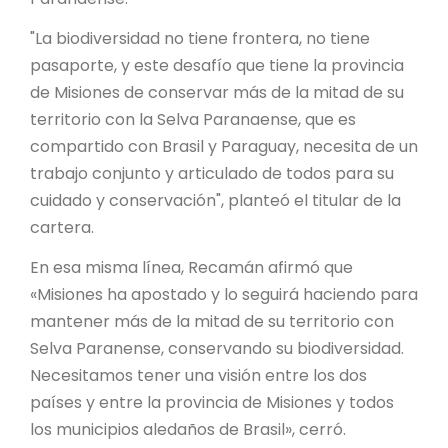
"La biodiversidad no tiene frontera, no tiene
pasaporte, y este desafío que tiene la provincia
de Misiones de conservar más de la mitad de su
territorio con la Selva Paranaense, que es
compartido con Brasil y Paraguay, necesita de un
trabajo conjunto y articulado de todos para su
cuidado y conservación", planteó el titular de la
cartera.
En esa misma línea, Recamán afirmó que
«Misiones ha apostado y lo seguirá haciendo para
mantener más de la mitad de su territorio con
Selva Paranense, conservando su biodiversidad.
Necesitamos tener una visión entre los dos
países y entre la provincia de Misiones y todos
los municipios aledaños de Brasil», cerró.