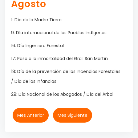
Agosto
1: Día de la Madre Tierra
9: Día internacional de los Pueblos Indígenas
16: Día Ingeniero Forestal
17: Paso a la inmortalidad del Gral. San Martín
18: Día de la prevención de los Incendios Forestales
/ Día de las Infancias
29: Día Nacional de los Abogados / Día del Árbol
Mes Anterior
Mes Siguiente