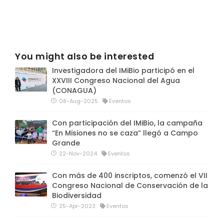
You might also be interested
Investigadora del IMiBio participó en el
XXVIII Congreso Nacional del Agua
(CONAGUA)
08-Aug-2025
Eventos
Con participación del IMiBio, la campaña
“En Misiones no se caza” llegó a Campo
Grande
22-Nov-2024
Eventos
Con más de 400 inscriptos, comenzó el VII
Congreso Nacional de Conservación de la
Biodiversidad
25-Apr-2023
Eventos