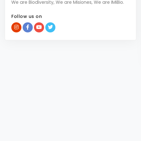
We are Biodiversity, We are Misiones, We are IMiBio.
Follow us on