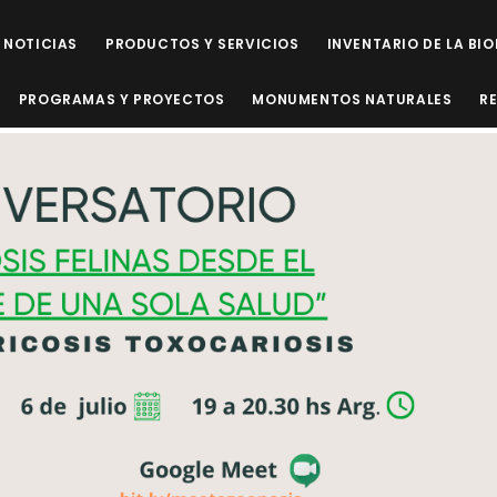
NOTICIAS
PRODUCTOS Y SERVICIOS
INVENTARIO DE LA BI
PROGRAMAS Y PROYECTOS
MONUMENTOS NATURALES
R