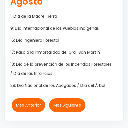
Agosto
1: Día de la Madre Tierra
9: Día internacional de los Pueblos Indígenas
16: Día Ingeniero Forestal
17: Paso a la inmortalidad del Gral. San Martín
18: Día de la prevención de los Incendios Forestales
/ Día de las Infancias
29: Día Nacional de los Abogados / Día del Árbol
Mes Anterior
Mes Siguiente