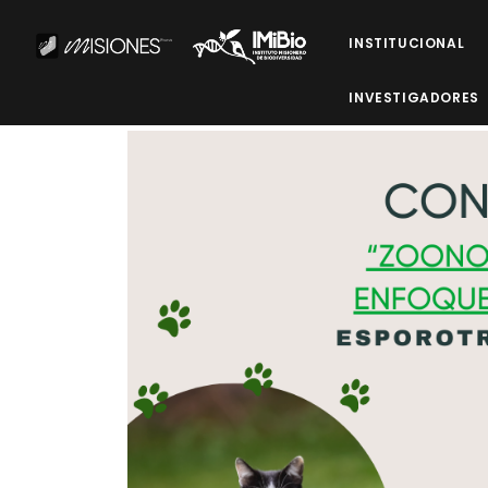
INSTITUCIONAL
INVESTIGADORES