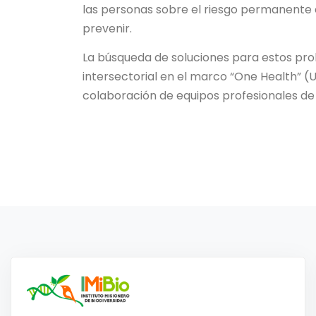
las personas sobre el riesgo permanente 
prevenir.
La búsqueda de soluciones para estos pro
intersectorial en el marco “One Health” (U
colaboración de equipos profesionales de 