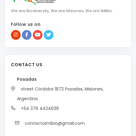
We are Biodiversity, We are Misiones, We are IMiBio.
Follow us on
CONTACT US
Posadas
street Córdoba 1872
Posadas, Misiones,
Argentina
+54 376 4424636
contactoimibio@gmail.com