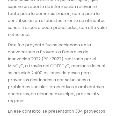
supone un aporte de información relevante
tanto para la comercialización, como para la
contribución en el abastecimiento de alimentos
sanos, frescos o poco procesados, con alto valor
nutricional.
Este fue proyecto fue seleccionado en la
convocatoria a Proyectos Federales de
Innovación 2022 (PFI-2022) realizada por el
MINCyT, a través del COFECyT, mediante la cual
se adjudicó 2.400 millones de pesos para
proyectos destinados a dar soluciones a
problemas sociales, productivos y ambientales
concretos, de alcance municipal, provincial y
regional.
En ese contexto, se presentaron 304 proyectos