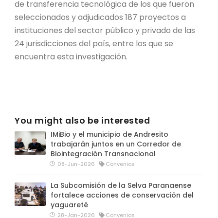
de transferencia tecnológica de los que fueron
seleccionados y adjudicados 187 proyectos a
instituciones del sector público y privado de las
24 jurisdicciones del país, entre los que se
encuentra esta investigación.
You might also be interested
IMiBio y el municipio de Andresito
trabajarán juntos en un Corredor de
Biointegración Transnacional
08-Jun-2026
Convenios
La Subcomisión de la Selva Paranaense
fortalece acciones de conservación del
yaguareté
28-Jan-2026
Convenios