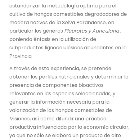
estandarizar la metodología óptima para el
cultivo de hongos comestibles degradadores de
madera nativos de la Selva Paranaense, en
particular los géneros
Pleurotus y Auricularia
,
poniendo énfasis en la utilización de
subproductos lignocelulósicos abundantes en la
Provincia.
A través de esta experiencia, se pretende
obtener los perfiles nutricionales y determinar la
presencia de componentes bioactivos
relevantes en las especies seleccionadas, y
generar la información necesaria para la
valorización de los hongos comestibles de
Misiones, así como difundir una práctica
productiva influenciada por la economía circular,
ya que no sólo se elabora un producto de alto