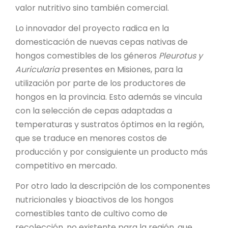
valor nutritivo sino también comercial.
Lo innovador del proyecto radica en la
domesticación de nuevas cepas nativas de
hongos comestibles de los géneros
Pleurotus y
Auricularia
presentes en Misiones, para la
utilización por parte de los productores de
hongos en la provincia. Esto además se vincula
con la selección de cepas adaptadas a
temperaturas y sustratos óptimos en la región,
que se traduce en menores costos de
producción y por consiguiente un producto más
competitivo en mercado.
Por otro lado la descripción de los componentes
nutricionales y bioactivos de los hongos
comestibles tanto de cultivo como de
recolección, no existente para la región, que