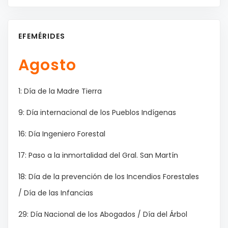
EFEMÉRIDES
Agosto
1: Día de la Madre Tierra
9: Día internacional de los Pueblos Indígenas
16: Día Ingeniero Forestal
17: Paso a la inmortalidad del Gral. San Martín
18: Día de la prevención de los Incendios Forestales
/ Día de las Infancias
29: Día Nacional de los Abogados / Día del Árbol