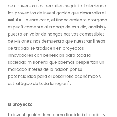
de convenios nos permiten seguir fortaleciendo
los proyectos de investigación que desarrolla el
IMiBio
. En este caso, el financiamiento otorgado
específicamente al trabajo de estudio, análisis y
puesta en valor de hongos nativos comestibles
de Misiones; nos demuestra que nuestras líneas
de trabajo se traducen en proyectos
innovadores con beneficios para toda la
sociedad misionera, que además despiertan un
marcado interés de la Nación por su
potencialidad para el desarrollo económico y
estratégico de toda la región" .
El proyecto
La investigación tiene como finalidad describir y