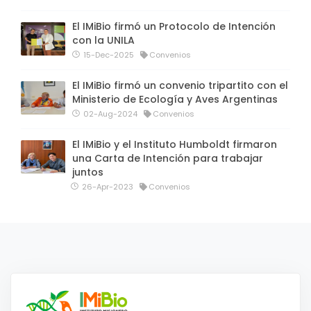
El IMiBio firmó un Protocolo de Intención
con la UNILA
15-Dec-2025
Convenios
El IMiBio firmó un convenio tripartito con el
Ministerio de Ecología y Aves Argentinas
02-Aug-2024
Convenios
El IMiBio y el Instituto Humboldt firmaron
una Carta de Intención para trabajar
juntos
26-Apr-2023
Convenios