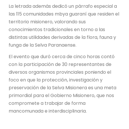
La letrada además dedicó un párrafo especial a
las 115 comunidades mbya guaraní que residen el
territorio misionero, valorando sus
conocimientos tradicionales en torno a las
distintas utilidades derivadas de la flora, fauna y
funga de la Selva Paranaense.
El evento que duró cerca de cinco horas contó
con la participación de 30 representantes de
diversos organismos provinciales poniendo el
foco en que la protección, investigación y
preservación de la Selva Misionera es una meta
primordial para el Gobierno Misionero, que nos
compromete a trabajar de forma
mancomunada e interdisciplinaria.