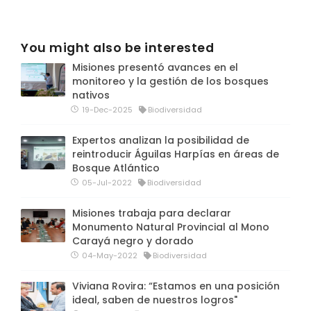
You might also be interested
Misiones presentó avances en el
monitoreo y la gestión de los bosques
nativos
19-Dec-2025
Biodiversidad
Expertos analizan la posibilidad de
reintroducir Águilas Harpías en áreas de
Bosque Atlántico
05-Jul-2022
Biodiversidad
Misiones trabaja para declarar
Monumento Natural Provincial al Mono
Carayá negro y dorado
04-May-2022
Biodiversidad
Viviana Rovira: “Estamos en una posición
ideal, saben de nuestros logros"