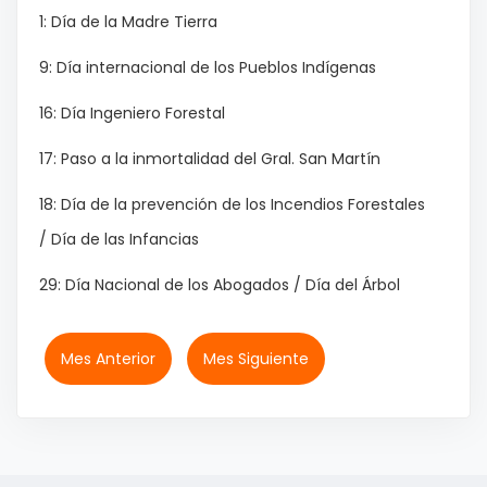
1: Día de la Madre Tierra
9: Día internacional de los Pueblos Indígenas
16: Día Ingeniero Forestal
17: Paso a la inmortalidad del Gral. San Martín
18: Día de la prevención de los Incendios Forestales
/ Día de las Infancias
29: Día Nacional de los Abogados / Día del Árbol
Mes Anterior
Mes Siguiente