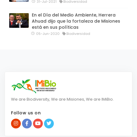
31-Jul-2021
Biodiversidad
En el Día del Medio Ambiente, Herrera
Ahuad dijo que la fortaleza de Misiones
está en sus políticas
05-Jun-2020
Biodiversidad
We are Biodiversity, We are Misiones, We are IMiBio.
Follow us on