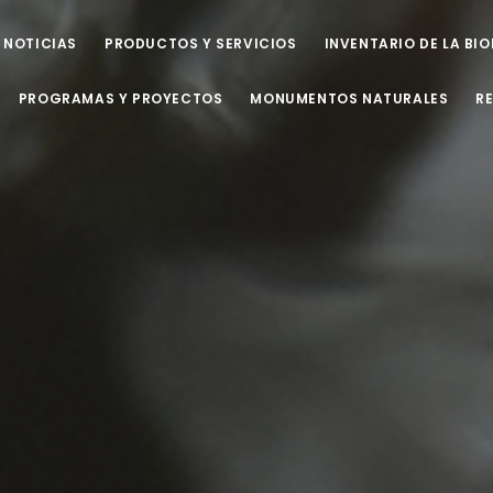
NOTICIAS
PRODUCTOS Y SERVICIOS
INVENTARIO DE LA BI
PROGRAMAS Y PROYECTOS
MONUMENTOS NATURALES
R