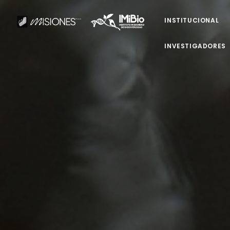
INSTITUCIONAL
INVESTIGADORES