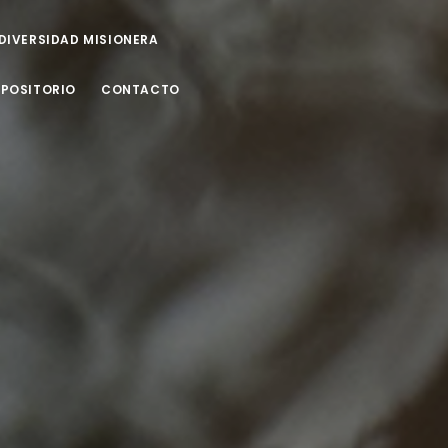
ODIVERSIDAD MISIONERA
EPOSITORIO
CONTACTO