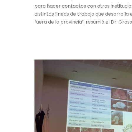
para hacer contactos con otras institucione
distintas líneas de trabajo que desarrolla 
fuera de la provincia”, resumió el Dr. Grassi