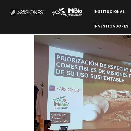
INSTITUCIONAL
INVESTIGADORES