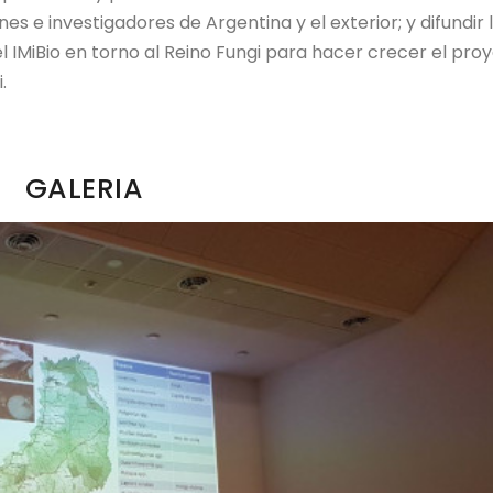
s e investigadores de Argentina y el exterior; y difundir 
el IMiBio en torno al Reino Fungi para hacer crecer el pro
.
GALERIA