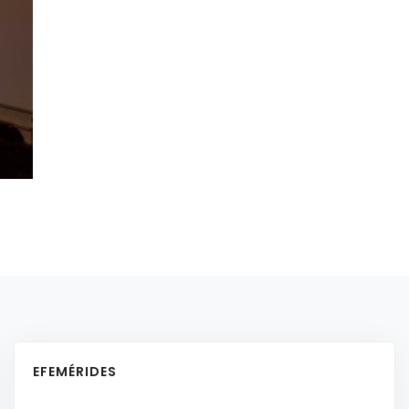
EFEMÉRIDES