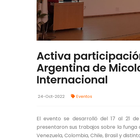
Activa participación
Argentina de Micolo
Internacional
24-Oct-2022
Eventos
El evento se desarrolló del 17 al 21 d
presentaron sus trabajos sobre la funga 
Venezuela, Colombia, Chile, Brasil y distint