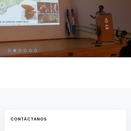
CONTÁCTANOS