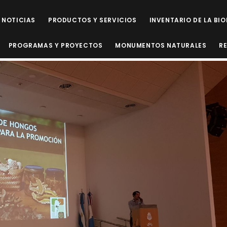
NOTICIAS
PRODUCTOS Y SERVICIOS
INVENTARIO DE LA BI
PROGRAMAS Y PROYECTOS
MONUMENTOS NATURALES
R