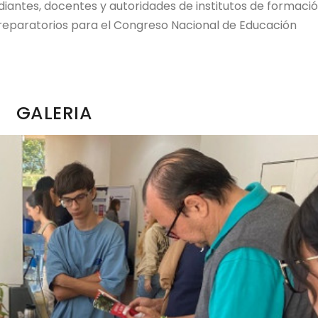
iantes, docentes y autoridades de institutos de formaci
preparatorios para el Congreso Nacional de Educación
GALERIA