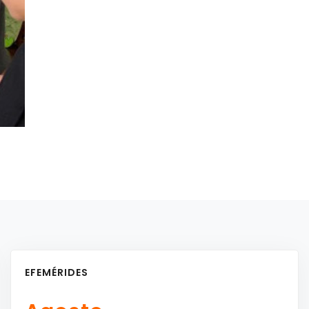
EFEMÉRIDES