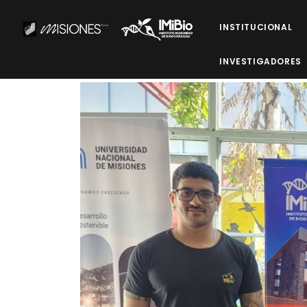
INSTITUCIONAL
INVESTIGADORES