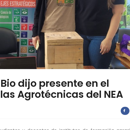
Bio dijo presente en el
las Agrotécnicas del NEA