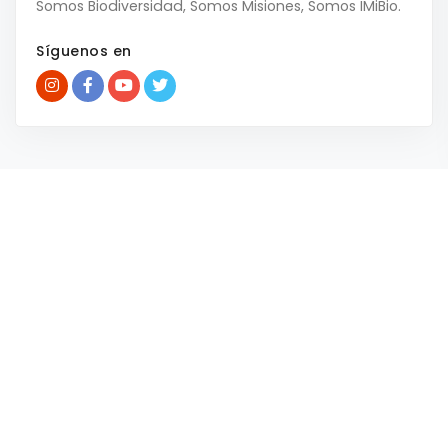
Somos Biodiversidad, Somos Misiones, Somos IMiBio.
Síguenos en