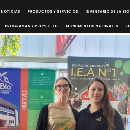
NOTICIAS
PRODUCTOS Y SERVICIOS
INVENTARIO DE LA BI
PROGRAMAS Y PROYECTOS
MONUMENTOS NATURALES
R