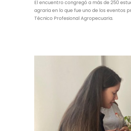
El encuentro congregó a más de 250 estud
agraria en lo que fue uno de los eventos 
Técnico Profesional Agropecuaria.