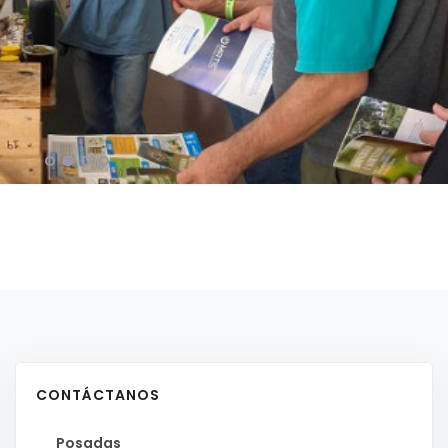
CONTÁCTANOS
Posadas