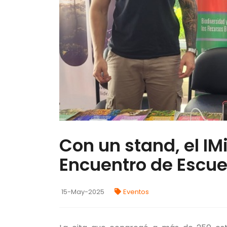
Con un stand, el IMi
Encuentro de Escue
15-May-2025
Eventos