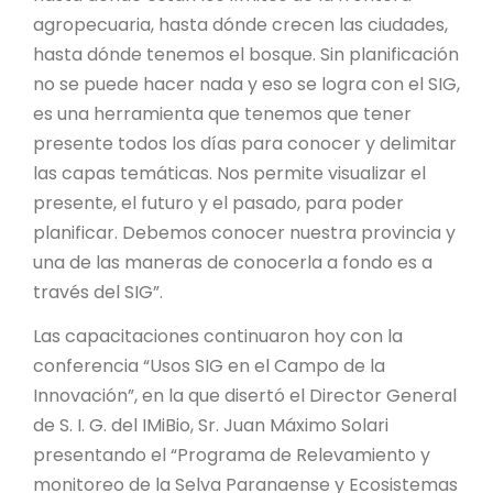
agropecuaria, hasta dónde crecen las ciudades,
hasta dónde tenemos el bosque. Sin planificación
no se puede hacer nada y eso se logra con el SIG,
es una herramienta que tenemos que tener
presente todos los días para conocer y delimitar
las capas temáticas. Nos permite visualizar el
presente, el futuro y el pasado, para poder
planificar. Debemos conocer nuestra provincia y
una de las maneras de conocerla a fondo es a
través del SIG”.
Las capacitaciones continuaron hoy con la
conferencia “Usos SIG en el Campo de la
Innovación”, en la que disertó el Director General
de S. I. G. del IMiBio, Sr. Juan Máximo Solari
presentando el “Programa de Relevamiento y
monitoreo de la Selva Paranaense y Ecosistemas