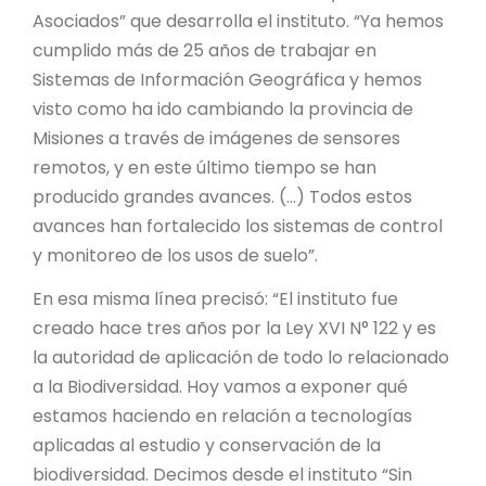
Asociados” que desarrolla el instituto. “Ya hemos
cumplido más de 25 años de trabajar en
Sistemas de Información Geográfica y hemos
visto como ha ido cambiando la provincia de
Misiones a través de imágenes de sensores
remotos, y en este último tiempo se han
producido grandes avances. (…) Todos estos
avances han fortalecido los sistemas de control
y monitoreo de los usos de suelo”.
En esa misma línea precisó: “El instituto fue
creado hace tres años por la Ley XVI N° 122 y es
la autoridad de aplicación de todo lo relacionado
a la Biodiversidad. Hoy vamos a exponer qué
estamos haciendo en relación a tecnologías
aplicadas al estudio y conservación de la
biodiversidad. Decimos desde el instituto “Sin