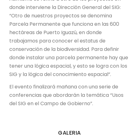
donde interviene la Dirección General del SIG:
“Otro de nuestros proyectos se denomina
Parcela Permanente que funciona en las 600
hectáreas de Puerto Iguazú, en donde
trabajamos para conocer el estatus de
conservación de la biodiversidad. Para definir
donde instalar una parcela permanente hay que
tener una lógica espacial, y esto se logra con los
SIG y la lógica del conocimiento espacial”.
El evento finalizará mañana con una serie de
conferencias que abordarán la temática “Usos
del SIG en el Campo de Gobierno”.
GALERIA