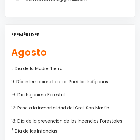
EFEMÉRIDES
Agosto
1: Día de la Madre Tierra
9: Día internacional de los Pueblos Indígenas
16: Día Ingeniero Forestal
17: Paso a la inmortalidad del Gral. San Martín
18: Día de la prevención de los Incendios Forestales
/ Día de las Infancias