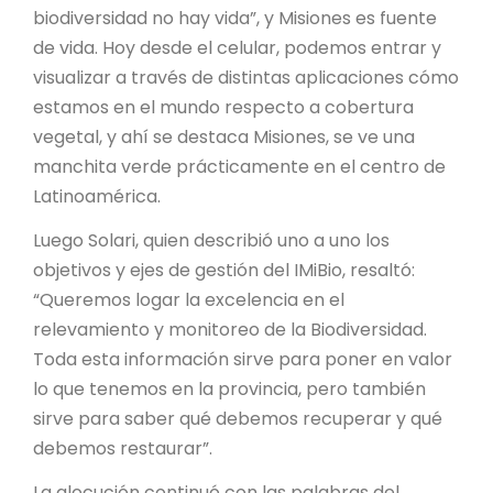
biodiversidad no hay vida”, y Misiones es fuente
de vida. Hoy desde el celular, podemos entrar y
visualizar a través de distintas aplicaciones cómo
estamos en el mundo respecto a cobertura
vegetal, y ahí se destaca Misiones, se ve una
manchita verde prácticamente en el centro de
Latinoamérica.
Luego Solari, quien describió uno a uno los
objetivos y ejes de gestión del IMiBio, resaltó:
“Queremos logar la excelencia en el
relevamiento y monitoreo de la Biodiversidad.
Toda esta información sirve para poner en valor
lo que tenemos en la provincia, pero también
sirve para saber qué debemos recuperar y qué
debemos restaurar”.
La alocución continuó con las palabras del