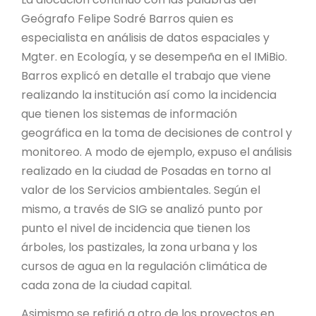
Geógrafo Felipe Sodré Barros quien es
especialista en análisis de datos espaciales y
Mgter. en Ecología, y se desempeña en el IMiBio.
Barros explicó en detalle el trabajo que viene
realizando la institución así como la incidencia
que tienen los sistemas de información
geográfica en la toma de decisiones de control y
monitoreo. A modo de ejemplo, expuso el análisis
realizado en la ciudad de Posadas en torno al
valor de los Servicios ambientales. Según el
mismo, a través de SIG se analizó punto por
punto el nivel de incidencia que tienen los
árboles, los pastizales, la zona urbana y los
cursos de agua en la regulación climática de
cada zona de la ciudad capital.
Asimismo se refirió a otro de los proyectos en