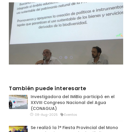
También puede interesarte
Investigadora del IMiBio participó en el
XXVIII Congreso Nacional del Agua
(CONAGUA)
08-Aug-2025
Eventos
Se realizó la 1° Fiesta Provincial del Mono