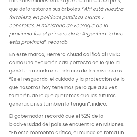
tubos instalados en las grandes urbes del país,
que deforestaron sus árboles. “
Ahí está nuestra
fortaleza, en políticas públicas claras y
concretas. El ministerio de Ecología de la
provincia fue el primero de la Argentina, lo hizo
esta provincia
”, recordó.
En este marco, Herrera Ahuad calificó al IMBiO
como una evolución casi perfecta de lo que la
genética manda en cada uno de los misioneros.
“Es el resguardo, el cuidado y la protección de lo
que nosotros hoy tenemos pero que a su vez
también, de lo que queremos que las futuras
generaciones también lo tengan”, indicó.
El gobernador recordó que el 52% de la
biodiversidad del país se encuentra en Misiones.
“En este momento crítico, el mundo se toma un