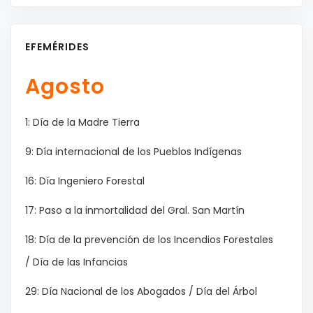
EFEMÉRIDES
Agosto
1: Día de la Madre Tierra
9: Día internacional de los Pueblos Indígenas
16: Día Ingeniero Forestal
17: Paso a la inmortalidad del Gral. San Martín
18: Día de la prevención de los Incendios Forestales
/ Día de las Infancias
29: Día Nacional de los Abogados / Día del Árbol