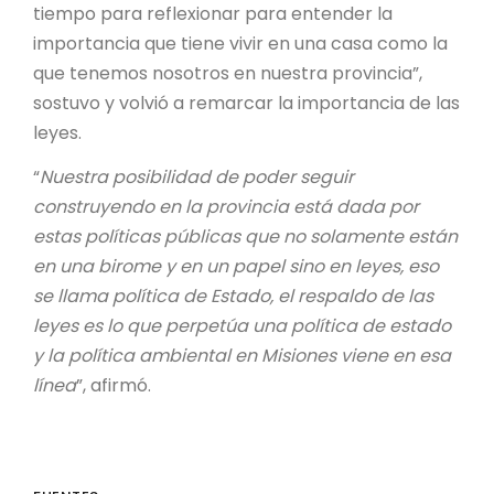
tiempo para reflexionar para entender la
importancia que tiene vivir en una casa como la
que tenemos nosotros en nuestra provincia”,
sostuvo y volvió a remarcar la importancia de las
leyes.
“
Nuestra posibilidad de poder seguir
construyendo en la provincia está dada por
estas políticas públicas que no solamente están
en una birome y en un papel sino en leyes, eso
se llama política de Estado, el respaldo de las
leyes es lo que perpetúa una política de estado
y la política ambiental en Misiones viene en esa
línea
”, afirmó.