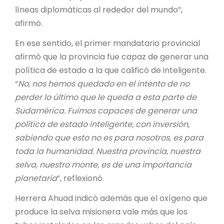
líneas diplomáticas al rededor del mundo”,
afirmó.
En ese sentido, el primer mandatario provincial
afirmó que la provincia fue capaz de generar una
política de estado a la que calificó de inteligente.
“
No, nos hemos quedado en el intento de no
perder lo último que le queda a esta parte de
Sudamérica. Fuimos capaces de generar una
política de estado inteligente, con inversión,
sabiendo que esto no es para nosotros, es para
toda la humanidad. Nuestra provincia, nuestra
selva, nuestro monte, es de una importancia
planetaria
”, reflexionó.
Herrera Ahuad indicó además que el oxígeno que
produce la selva misionera vale más que los