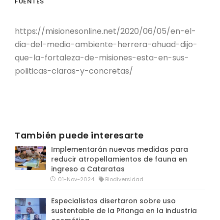
FUENTES
https://misionesonline.net/2020/06/05/en-el-
dia-del-medio-ambiente-herrera-ahuad-dijo-
que-la-fortaleza-de-misiones-esta-en-sus-
politicas-claras-y-concretas/
También puede interesarte
Implementarán nuevas medidas para
reducir atropellamientos de fauna en
ingreso a Cataratas
01-Nov-2024
Biodiversidad
Especialistas disertaron sobre uso
sustentable de la Pitanga en la industria