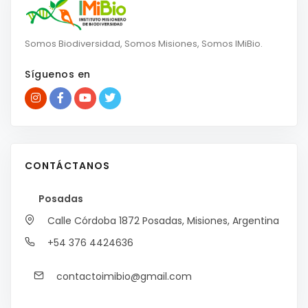
Somos Biodiversidad, Somos Misiones, Somos IMiBio.
Síguenos en
CONTÁCTANOS
Posadas
Calle Córdoba 1872
Posadas, Misiones, Argentina
+54 376 4424636
contactoimibio@gmail.com