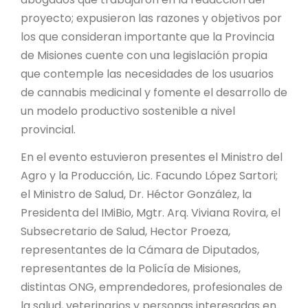
proyecto; expusieron las razones y objetivos por
los que consideran importante que la Provincia
de Misiones cuente con una legislación propia
que contemple las necesidades de los usuarios
de cannabis medicinal y fomente el desarrollo de
un modelo productivo sostenible a nivel
provincial.
En el evento estuvieron presentes el Ministro del
Agro y la Producción, Lic. Facundo López Sartori;
el Ministro de Salud, Dr. Héctor González, la
Presidenta del IMiBio, Mgtr. Arq. Viviana Rovira, el
Subsecretario de Salud, Hector Proeza,
representantes de la Cámara de Diputados,
representantes de la Policía de Misiones,
distintas ONG, emprendedores, profesionales de
la salud, veterinarios y personas interesadas en