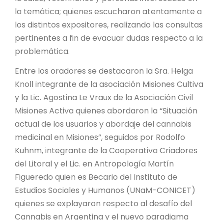
la temática; quienes escucharon atentamente a
los distintos expositores, realizando las consultas
pertinentes a fin de evacuar dudas respecto a la
problemática.
Entre los oradores se destacaron la Sra. Helga
Knoll integrante de la asociación Misiones Cultiva
y la Lic. Agostina Le Vraux de la Asociación Civil
Misiones Activa quienes abordaron la “Situación
actual de los usuarios y abordaje del cannabis
medicinal en Misiones”, seguidos por Rodolfo
Kuhnm, integrante de la Cooperativa Criadores
del Litoral y el Lic. en Antropología Martín
Figueredo quien es Becario del Instituto de
Estudios Sociales y Humanos (UNaM-CONICET)
quienes se explayaron respecto al desafío del
Cannabis en Argentina y el nuevo paradigma