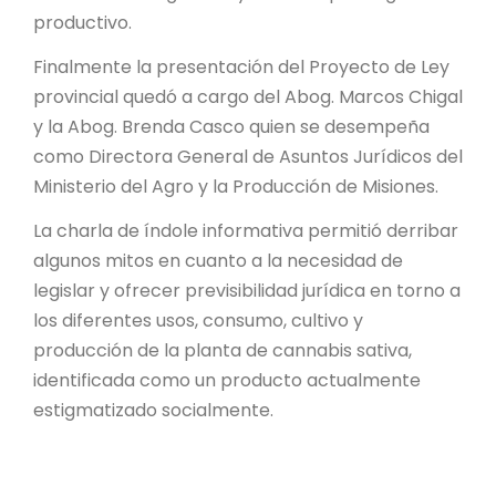
productivo.
Finalmente la presentación del Proyecto de Ley
provincial quedó a cargo del Abog. Marcos Chigal
y la Abog. Brenda Casco quien se desempeña
como Directora General de Asuntos Jurídicos del
Ministerio del Agro y la Producción de Misiones.
La charla de índole informativa permitió derribar
algunos mitos en cuanto a la necesidad de
legislar y ofrecer previsibilidad jurídica en torno a
los diferentes usos, consumo, cultivo y
producción de la planta de cannabis sativa,
identificada como un producto actualmente
estigmatizado socialmente.