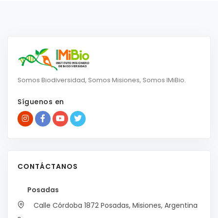
Somos Biodiversidad, Somos Misiones, Somos IMiBio.
Síguenos en
CONTÁCTANOS
Posadas
Calle Córdoba 1872
Posadas, Misiones, Argentina