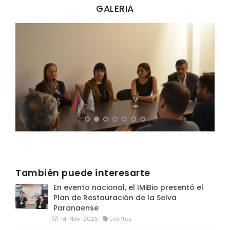
GALERIA
También puede interesarte
En evento nacional, el IMiBio presentó el
Plan de Restauración de la Selva
Paranaense
14-Nov-2025
Eventos