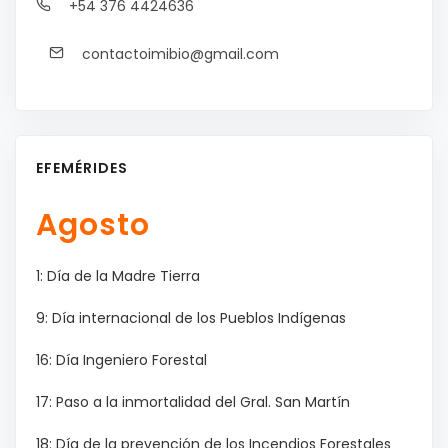
+54 376 4424636
contactoimibio@gmail.com
EFEMÉRIDES
Agosto
1: Día de la Madre Tierra
9: Día internacional de los Pueblos Indígenas
16: Día Ingeniero Forestal
17: Paso a la inmortalidad del Gral. San Martín
18: Día de la prevención de los Incendios Forestales