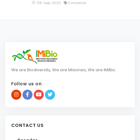
08-Sep-2022
Convenios
We are Biodiversity, We are Misiones, We are IMiBio.
Follow us on
CONTACT US