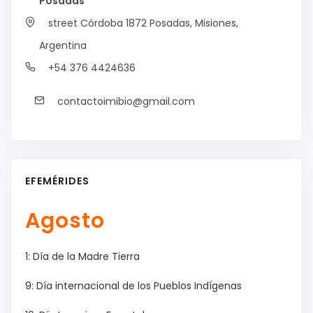
Posadas
street Córdoba 1872
Posadas, Misiones,
Argentina
+54 376 4424636
contactoimibio@gmail.com
EFEMÉRIDES
Agosto
1: Día de la Madre Tierra
9: Día internacional de los Pueblos Indígenas