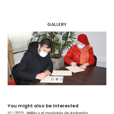
GALLERY
You might also be interested
IMiBio y el municipio de Andresito