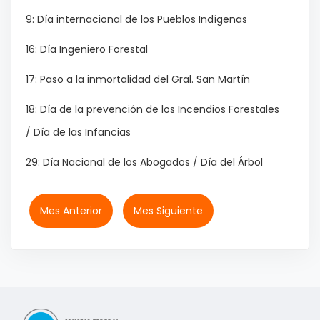
9: Día internacional de los Pueblos Indígenas
16: Día Ingeniero Forestal
17: Paso a la inmortalidad del Gral. San Martín
18: Día de la prevención de los Incendios Forestales
/ Día de las Infancias
29: Día Nacional de los Abogados / Día del Árbol
Mes Anterior
Mes Siguiente