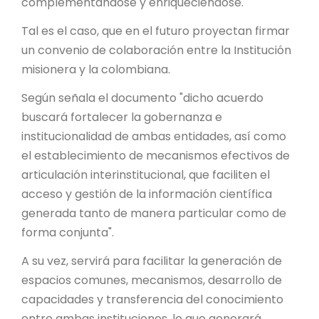
complementándose y enriqueciéndose.
Tal es el caso, que en el futuro proyectan firmar
un convenio de colaboración entre la Institución
misionera y la colombiana.
Según señala el documento "dicho acuerdo
buscará fortalecer la gobernanza e
institucionalidad de ambas entidades, así como
el establecimiento de mecanismos efectivos de
articulación interinstitucional, que faciliten el
acceso y gestión de la información científica
generada tanto de manera particular como de
forma conjunta".
A su vez, servirá para facilitar la generación de
espacios comunes, mecanismos, desarrollo de
capacidades y transferencia del conocimiento
entre ambas instituciones, lo que generará