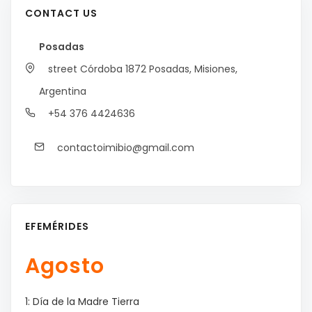
CONTACT US
Posadas
street Córdoba 1872
Posadas, Misiones,
Argentina
+54 376 4424636
contactoimibio@gmail.com
EFEMÉRIDES
Agosto
1: Día de la Madre Tierra