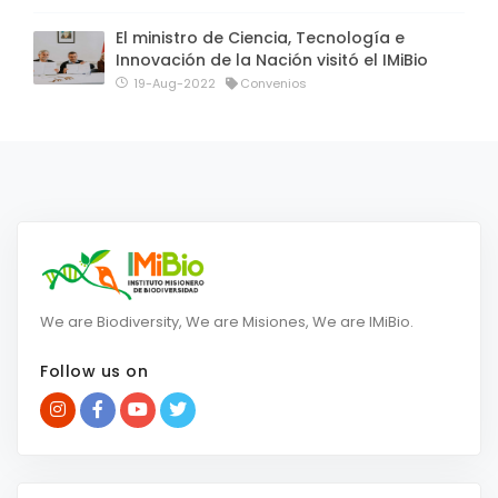
El ministro de Ciencia, Tecnología e
Innovación de la Nación visitó el IMiBio
19-Aug-2022
Convenios
We are Biodiversity, We are Misiones, We are IMiBio.
Follow us on