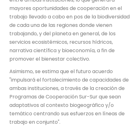
mayores oportunidades de cooperación en el
trabajo llevado a cabo en pos de la biodiversidad
de cada una de las regiones donde vienen
trabajando, y del planeta en general, de los
servicios ecosistémicos, recursos hídricos,
narrativa científica y bioeconomía, a fin de
promover el bienestar colectivo.
Asimismo, se estima que el futuro acuerdo
"impulsará el fortalecimiento de capacidades de
ambas instituciones, a través de la creación de
Programas de Cooperación Sur-Sur que sean
adaptativos al contexto biogeográfico y/o
temático centrando sus esfuerzos en líneas de
trabajo en conjunto".