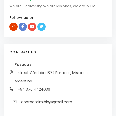
We are Biodiversity, We are Misiones, We are IMiBio.
Follow us on
CONTACT US
Posadas
street Córdoba 1872
Posadas, Misiones,
Argentina
+54 376 4424636
contactoimibio@gmail.com