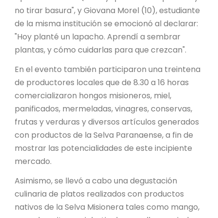
no tirar basura", y Giovana Morel (10), estudiante
de la misma institución se emocionó al declarar:
"Hoy planté un lapacho. Aprendí a sembrar
plantas, y cómo cuidarlas para que crezcan".
En el evento también participaron una treintena
de productores locales que de 8.30 a 16 horas
comercializaron hongos misioneros, miel,
panificados, mermeladas, vinagres, conservas,
frutas y verduras y diversos artículos generados
con productos de la Selva Paranaense, a fin de
mostrar las potencialidades de este incipiente
mercado.
Asimismo, se llevó a cabo una degustación
culinaria de platos realizados con productos
nativos de la Selva Misionera tales como mango,