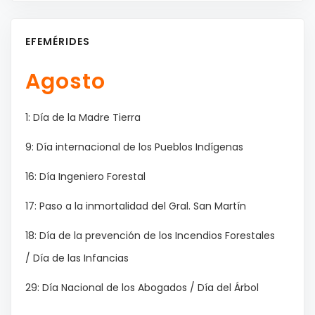
EFEMÉRIDES
Agosto
1: Día de la Madre Tierra
9: Día internacional de los Pueblos Indígenas
16: Día Ingeniero Forestal
17: Paso a la inmortalidad del Gral. San Martín
18: Día de la prevención de los Incendios Forestales
/ Día de las Infancias
29: Día Nacional de los Abogados / Día del Árbol