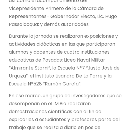
así como el acompañamiento del
Vicepresidente Primero de la Cámara de
Representantes- Gobernador Electo, Lic. Hugo
Passalacqua; y demás autoridades.
Durante la jornada se realizaron exposiciones y
actividades didácticas en las que participaron
alumnos y docentes de cuatro instituciones
educativas de Posadas: Liceo Naval Militar
“Almirante Storni”, la Escuela Nº7 “Justo José de
Urquiza”, el Instituto Lisandro De La Torre y la
Escuela Nº528 “Ramón García”.
En ese marco, un grupo de investigadores que se
desempeñan en el IMiBio realizaron
demostraciones científicas con el fin de
explicarles a estudiantes y profesores parte del
trabajo que se realiza a diario en pos de