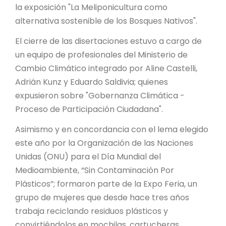
la exposición "La Meliponicultura como
alternativa sostenible de los Bosques Nativos".
El cierre de las disertaciones estuvo a cargo de
un equipo de profesionales del Ministerio de
Cambio Climático integrado por Aline Castelli,
Adrián Kunz y Eduardo Saldivia; quienes
expusieron sobre "Gobernanza Climática -
Proceso de Participación Ciudadana".
Asimismo y en concordancia con el lema elegido
este año por la Organización de las Naciones
Unidas (ONU) para el Día Mundial del
Medioambiente, “Sin Contaminación Por
Plásticos”; formaron parte de la Expo Feria, un
grupo de mujeres que desde hace tres años
trabaja reciclando residuos plásticos y
convirtiéndolos en mochilas, cartucheras,