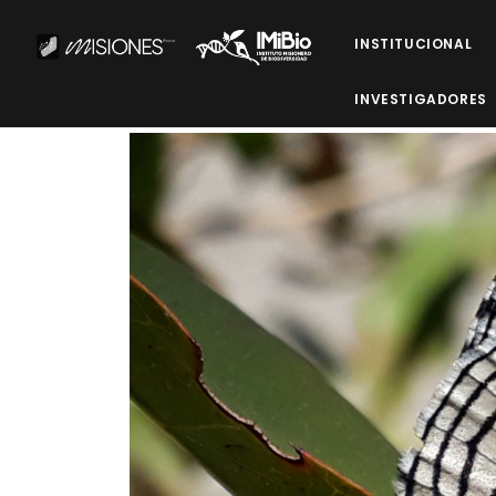
INSTITUCIONAL
INVESTIGADORES