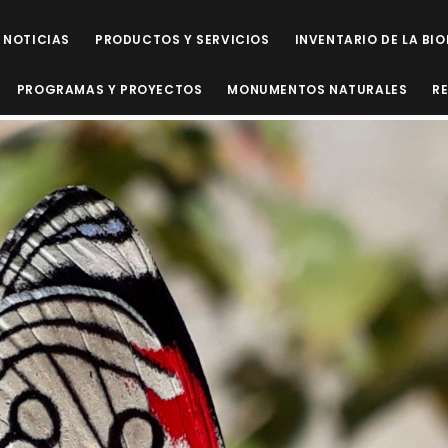
NOTICIAS
PRODUCTOS Y SERVICIOS
INVENTARIO DE LA BI
PROGRAMAS Y PROYECTOS
MONUMENTOS NATURALES
R