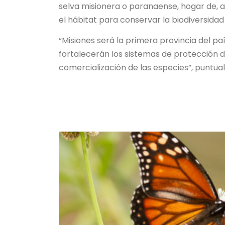
selva misionera o paranaense, hogar de, a
el hábitat para conservar la biodiversidad
“Misiones será la primera provincia del pa
fortalecerán los sistemas de protección d
comercialización de las especies”, puntuali