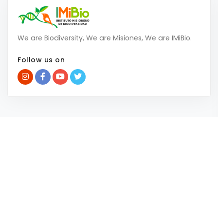
We are Biodiversity, We are Misiones, We are IMiBio.
Follow us on