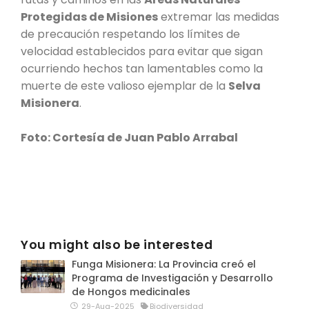
Protegidas de Misiones
extremar las medidas
de precaución respetando los límites de
velocidad establecidos para evitar que sigan
ocurriendo hechos tan lamentables como la
muerte de este valioso ejemplar de la
Selva
Misionera
.
Foto: Cortesía de Juan Pablo Arrabal
You might also be interested
Funga Misionera: La Provincia creó el
Programa de Investigación y Desarrollo
de Hongos medicinales
29-Aug-2025
Biodiversidad