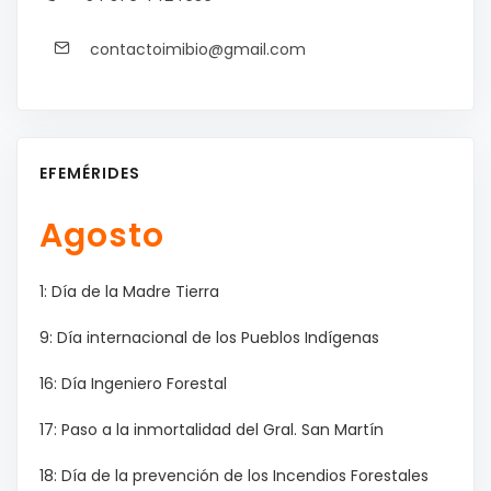
contactoimibio@gmail.com
EFEMÉRIDES
Agosto
1: Día de la Madre Tierra
9: Día internacional de los Pueblos Indígenas
16: Día Ingeniero Forestal
17: Paso a la inmortalidad del Gral. San Martín
18: Día de la prevención de los Incendios Forestales