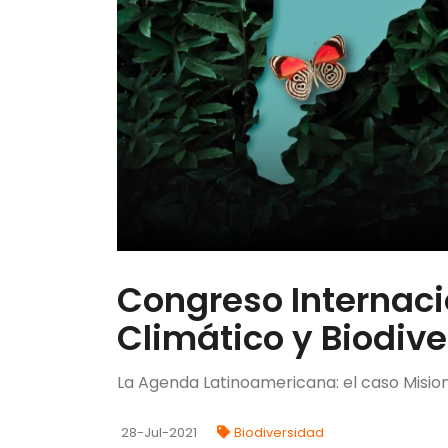
Congreso Internac
Climático y Biodive
La Agenda Latinoamericana: el caso Mision
28-Jul-2021
Biodiversidad