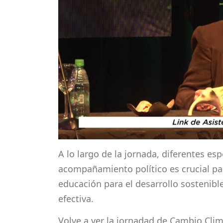
A lo largo de la jornada, diferentes esp
acompañamiento político es crucial pa
educación para el desarrollo sostenib
efectiva.
Volve a ver la jornadad de Cambio Clim