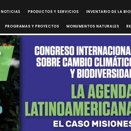
NOTICIAS
PRODUCTOS Y SERVICIOS
INVENTARIO DE LA BI
PROGRAMAS Y PROYECTOS
MONUMENTOS NATURALES
R