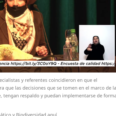
ecialistas y referentes coincidieron en que el
ra que las decisiones que se tomen en el marco de l
le, tengan respaldo y puedan implementarse de form
ático y Biodiversidad aquí.