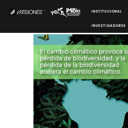
INSTITUCIONAL
INVESTIGADORES