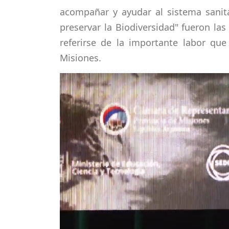
acompañar y ayudar al sistema sanit
preservar la Biodiversidad" fueron la
referirse de la importante labor que
Misiones.