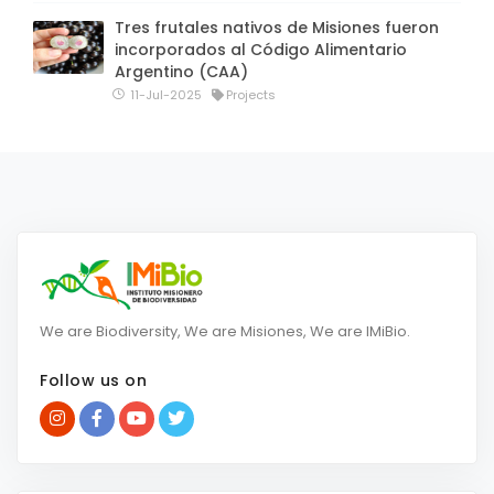
Tres frutales nativos de Misiones fueron
incorporados al Código Alimentario
Argentino (CAA)
11-Jul-2025
Projects
We are Biodiversity, We are Misiones, We are IMiBio.
Follow us on