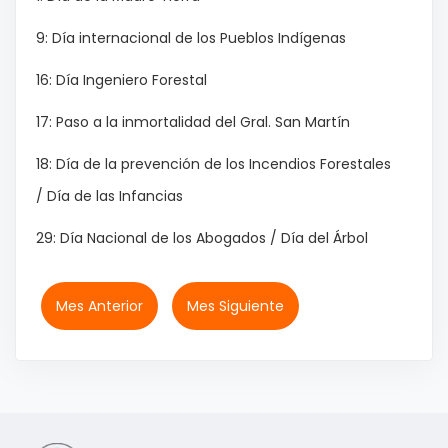
9: Día internacional de los Pueblos Indígenas
16: Día Ingeniero Forestal
17: Paso a la inmortalidad del Gral. San Martín
18: Día de la prevención de los Incendios Forestales
/ Día de las Infancias
29: Día Nacional de los Abogados / Día del Árbol
Mes Anterior
Mes Siguiente