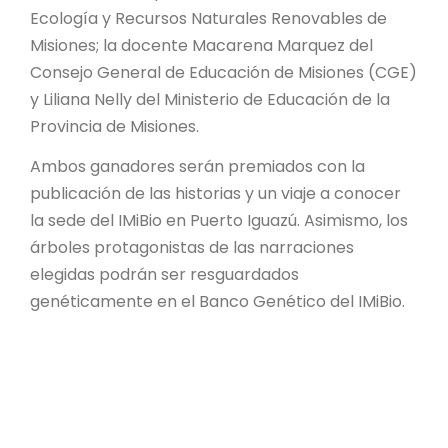
Ecología y Recursos Naturales Renovables de
Misiones; la docente Macarena Marquez del
Consejo General de Educación de Misiones (CGE)
y Liliana Nelly del Ministerio de Educación de la
Provincia de Misiones.
Ambos ganadores serán premiados con la
publicación de las historias y un viaje a conocer
la sede del IMiBio en Puerto Iguazú. Asimismo, los
árboles protagonistas de las narraciones
elegidas podrán ser resguardados
genéticamente en el Banco Genético del IMiBio.