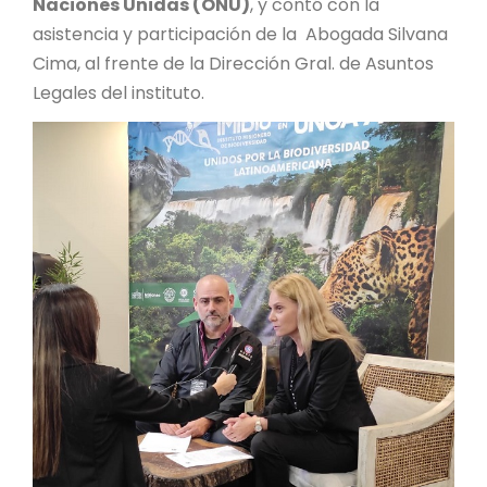
Naciones Unidas (ONU)
, y contó con la
asistencia y participación de la Abogada Silvana
Cima, al frente de la Dirección Gral. de Asuntos
Legales del instituto.