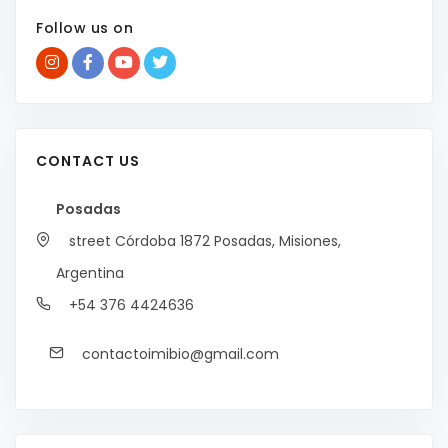
Follow us on
CONTACT US
Posadas
street Córdoba 1872
Posadas, Misiones,
Argentina
+54 376 4424636
contactoimibio@gmail.com