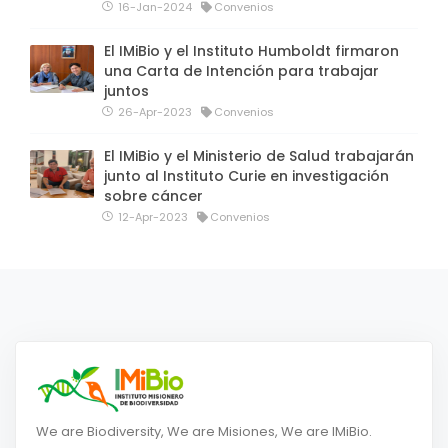
16-Jan-2024
Convenios
El IMiBio y el Instituto Humboldt firmaron
una Carta de Intención para trabajar
juntos
26-Apr-2023
Convenios
El IMiBio y el Ministerio de Salud trabajarán
junto al Instituto Curie en investigación
sobre cáncer
12-Apr-2023
Convenios
We are Biodiversity, We are Misiones, We are IMiBio.