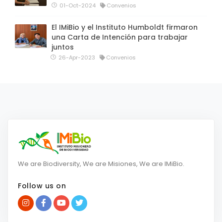
01-Oct-2024
Convenios
El IMiBio y el Instituto Humboldt firmaron
una Carta de Intención para trabajar
juntos
26-Apr-2023
Convenios
We are Biodiversity, We are Misiones, We are IMiBio.
Follow us on