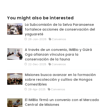
You might also be interested
La Subcomisión de la Selva Paranaense
fortalece acciones de conservación del
yaguareté
28-Jan-2026
Convenios
A través de un convenio, IMiBio y Güirá
Oga afianzan vínculos para la
conservación de la fauna
22-Dec-2025
Convenios
Misiones busca avanzar en la formación
sobre recolección y cultivo de Hongos
Comestibles
28-Apr-2025
Convenios
El IMiBio firmó un convenio con el Mercado
Central de Misiones