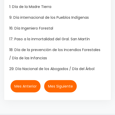
1: Día de la Madre Tierra
9: Día internacional de los Pueblos Indígenas
16: Día Ingeniero Forestal
17: Paso a la inmortalidad del Gral. San Martín
18: Día de la prevención de los Incendios Forestales
/ Día de las Infancias
29: Día Nacional de los Abogados / Día del Árbol
Mes Anterior
Mes Siguiente