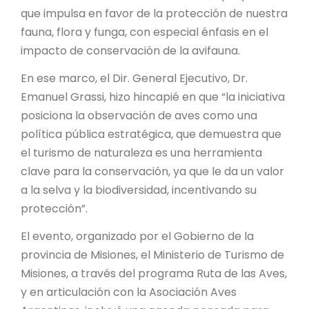
que impulsa en favor de la protección de nuestra
fauna, flora y funga, con especial énfasis en el
impacto de conservación de la avifauna.
En ese marco, el Dir. General Ejecutivo, Dr.
Emanuel Grassi, hizo hincapié en que “la iniciativa
posiciona la observación de aves como una
política pública estratégica, que demuestra que
el turismo de naturaleza es una herramienta
clave para la conservación, ya que le da un valor
a la selva y la biodiversidad, incentivando su
protección”.
El evento, organizado por el Gobierno de la
provincia de Misiones, el Ministerio de Turismo de
Misiones, a través del programa Ruta de las Aves,
y en articulación con la Asociación Aves