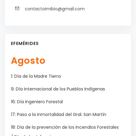
contactoimibio@gmail.com
EFEMÉRIDES
Agosto
1: Día de la Madre Tierra
9: Día internacional de los Pueblos Indígenas
16: Día Ingeniero Forestal
17: Paso a la inmortalidad del Gral. San Martín
18: Día de la prevención de los Incendios Forestales