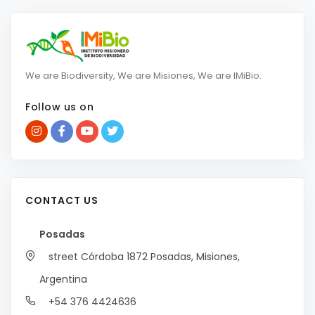
We are Biodiversity, We are Misiones, We are IMiBio.
Follow us on
CONTACT US
Posadas
street Córdoba 1872
Posadas, Misiones,
Argentina
+54 376 4424636