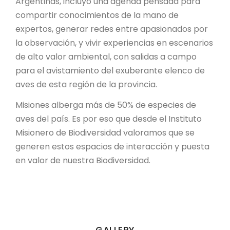
Argentinas, incluyó una agenda pensada para
compartir conocimientos de la mano de
expertos, generar redes entre apasionados por
la observación, y vivir experiencias en escenarios
de alto valor ambiental, con salidas a campo
para el avistamiento del exuberante elenco de
aves de esta región de la provincia.
Misiones alberga más de 50% de especies de
aves del país. Es por eso que desde el Instituto
Misionero de Biodiversidad valoramos que se
generen estos espacios de interacción y puesta
en valor de nuestra Biodiversidad.
GALLERY