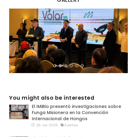
You might also be interested
El IMiBio presentó investigaciones sobre
Funga Misionera en la Convención
Internacional de Hongos
25-Jul-2025
Eventos