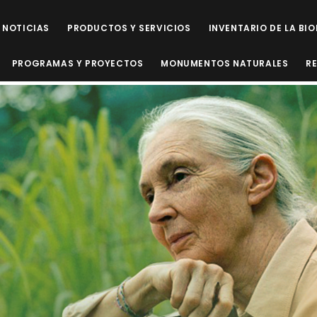
NOTICIAS
PRODUCTOS Y SERVICIOS
INVENTARIO DE LA BI
PROGRAMAS Y PROYECTOS
MONUMENTOS NATURALES
R