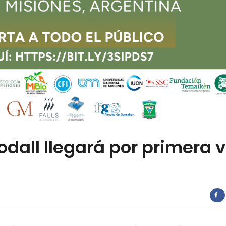
dall llegará por primera 