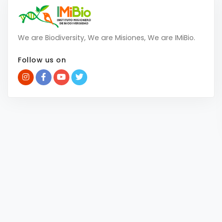
We are Biodiversity, We are Misiones, We are IMiBio.
Follow us on