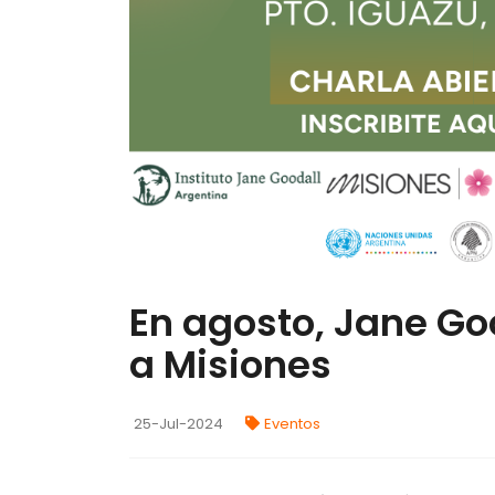
En agosto, Jane Goo
a Misiones
25-Jul-2024
Eventos