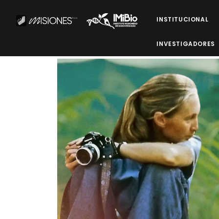
INSTITUCIONAL
INVESTIGADORES