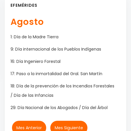
EFEMÉRIDES
Agosto
1: Día de la Madre Tierra
9: Día internacional de los Pueblos Indígenas
16: Día Ingeniero Forestal
17: Paso a la inmortalidad del Gral. San Martín
18: Día de la prevención de los Incendios Forestales
/ Día de las Infancias
29: Día Nacional de los Abogados / Día del Árbol
Mes Anterior
Mes Siguiente