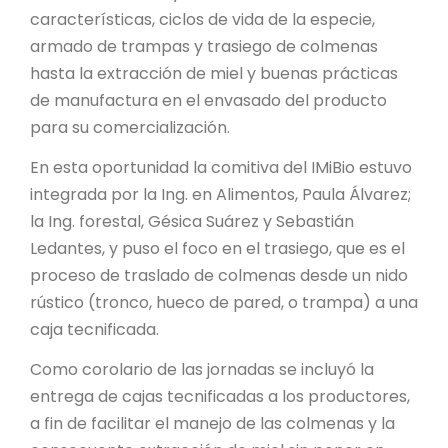
características, ciclos de vida de la especie,
armado de trampas y trasiego de colmenas
hasta la extracción de miel y buenas prácticas
de manufactura en el envasado del producto
para su comercialización.
En esta oportunidad la comitiva del IMiBio estuvo
integrada por la Ing. en Alimentos, Paula Álvarez;
la Ing. forestal, Gésica Suárez y Sebastián
Ledantes, y puso el foco en el trasiego, que es el
proceso de traslado de colmenas desde un nido
rústico (tronco, hueco de pared, o trampa) a una
caja tecnificada.
Como corolario de las jornadas se incluyó la
entrega de cajas tecnificadas a los productores,
a fin de facilitar el manejo de las colmenas y la