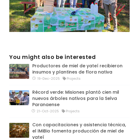
You might also be interested
Productores de miel de yateí recibieron
insumos y plantines de flora nativa
19-Dec-2025
Projects
Récord verde: Misiones plantó cien mil
nuevos árboles nativos para la Selva
Paranaense
21-Oct-2025
Projects
Con capacitaciones y asistencia técnica,
el IMiBio fomenta producción de miel de
yateí