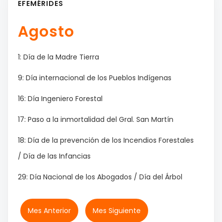
EFEMÉRIDES
Agosto
1: Día de la Madre Tierra
9: Día internacional de los Pueblos Indígenas
16: Día Ingeniero Forestal
17: Paso a la inmortalidad del Gral. San Martín
18: Día de la prevención de los Incendios Forestales
/ Día de las Infancias
29: Día Nacional de los Abogados / Día del Árbol
Mes Anterior
Mes Siguiente