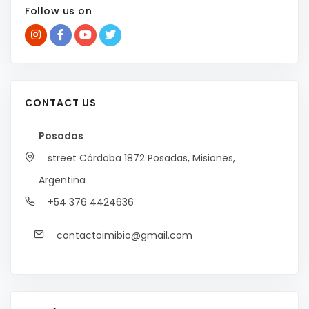
Follow us on
CONTACT US
Posadas
street Córdoba 1872
Posadas, Misiones,
Argentina
+54 376 4424636
contactoimibio@gmail.com