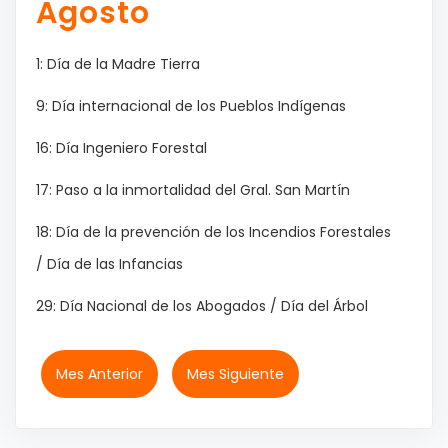
Agosto
1: Día de la Madre Tierra
9: Día internacional de los Pueblos Indígenas
16: Día Ingeniero Forestal
17: Paso a la inmortalidad del Gral. San Martín
18: Día de la prevención de los Incendios Forestales
/ Día de las Infancias
29: Día Nacional de los Abogados / Día del Árbol
Mes Anterior
Mes Siguiente