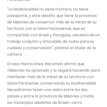
"La biodiversidad no tiene frontera, no tiene
pasaporte, y este desafío que tiene la provincia
de Misiones de conservar más de la mitad de su
territorio con la Selva Paranaense, que es
compartido con Brasil y Paraguay, necesita de un
trabajo conjunto y articulado de todos para su
cuidado y conservación", planteó el titular de la
cartera.
En esa misma línea, Recamán afirmó que
«Misiones ha apostado y lo seguirá haciendo para
mantener más de la mitad de su territorio con
Selva Paranense, conservando su biodiversidad.
Necesitamos tener una visión entre los dos
países y entre la provincia de Misiones y todos
los municipios aledaños de Brasil», cerró.