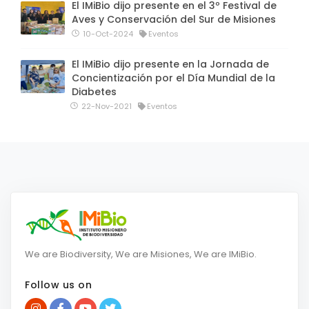
El IMiBio dijo presente en el 3º Festival de
Aves y Conservación del Sur de Misiones
10-Oct-2024
Eventos
El IMiBio dijo presente en la Jornada de
Concientización por el Día Mundial de la
Diabetes
22-Nov-2021
Eventos
We are Biodiversity, We are Misiones, We are IMiBio.
Follow us on