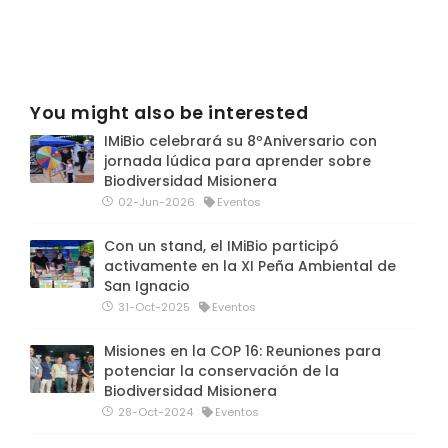
You might also be interested
IMiBio celebrará su 8ºAniversario con
jornada lúdica para aprender sobre
Biodiversidad Misionera
02-Jun-2026
Eventos
Con un stand, el IMiBio participó
activamente en la XI Peña Ambiental de
San Ignacio
31-Oct-2025
Eventos
Misiones en la COP 16: Reuniones para
potenciar la conservación de la
Biodiversidad Misionera
28-Oct-2024
Eventos