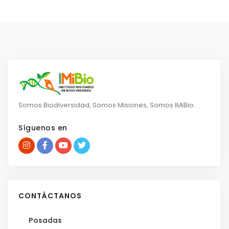
Somos Biodiversidad, Somos Misiones, Somos IMiBio.
Síguenos en
CONTÁCTANOS
Posadas