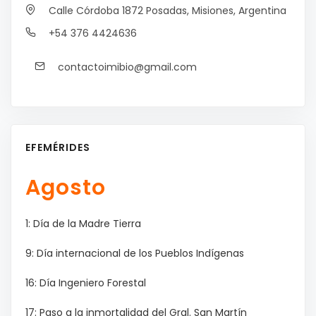
Calle Córdoba 1872
Posadas, Misiones, Argentina
+54 376 4424636
contactoimibio@gmail.com
EFEMÉRIDES
Agosto
1: Día de la Madre Tierra
9: Día internacional de los Pueblos Indígenas
16: Día Ingeniero Forestal
17: Paso a la inmortalidad del Gral. San Martín