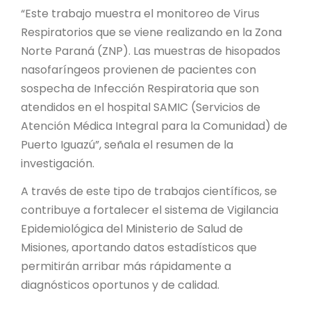
“Este trabajo muestra el monitoreo de Virus
Respiratorios que se viene realizando en la Zona
Norte Paraná (ZNP). Las muestras de hisopados
nasofaríngeos provienen de pacientes con
sospecha de Infección Respiratoria que son
atendidos en el hospital SAMIC (Servicios de
Atención Médica Integral para la Comunidad) de
Puerto Iguazú”, señala el resumen de la
investigación.
A través de este tipo de trabajos científicos, se
contribuye a fortalecer el sistema de Vigilancia
Epidemiológica del Ministerio de Salud de
Misiones, aportando datos estadísticos que
permitirán arribar más rápidamente a
diagnósticos oportunos y de calidad.