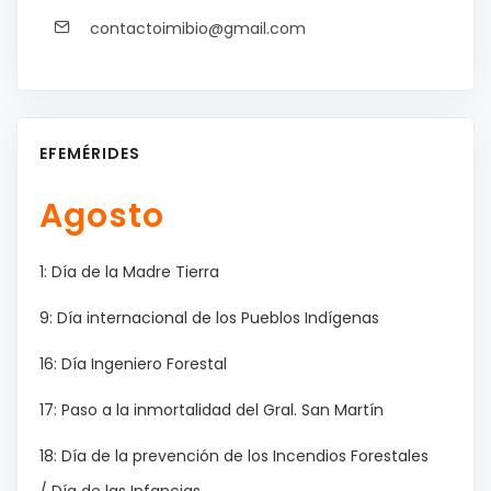
contactoimibio@gmail.com
EFEMÉRIDES
Agosto
1: Día de la Madre Tierra
9: Día internacional de los Pueblos Indígenas
16: Día Ingeniero Forestal
17: Paso a la inmortalidad del Gral. San Martín
18: Día de la prevención de los Incendios Forestales
/ Día de las Infancias