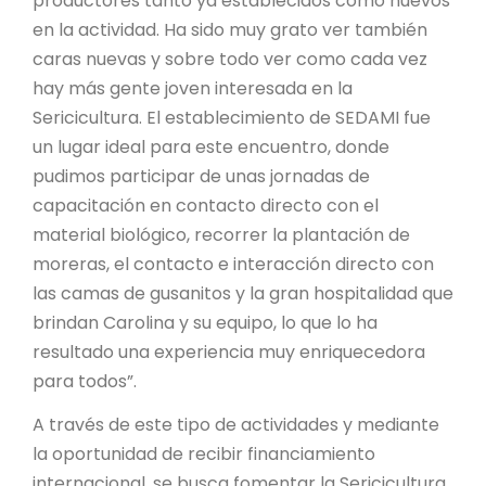
productores tanto ya establecidos como nuevos
en la actividad. Ha sido muy grato ver también
caras nuevas y sobre todo ver como cada vez
hay más gente joven interesada en la
Sericicultura. El establecimiento de SEDAMI fue
un lugar ideal para este encuentro, donde
pudimos participar de unas jornadas de
capacitación en contacto directo con el
material biológico, recorrer la plantación de
moreras, el contacto e interacción directo con
las camas de gusanitos y la gran hospitalidad que
brindan Carolina y su equipo, lo que lo ha
resultado una experiencia muy enriquecedora
para todos”.
A través de este tipo de actividades y mediante
la oportunidad de recibir financiamiento
internacional, se busca fomentar la Sericicultura