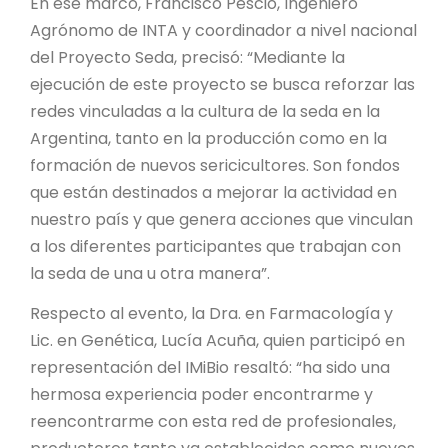
En ese marco, Francisco Pescio, Ingeniero
Agrónomo de INTA y coordinador a nivel nacional
del Proyecto Seda, precisó: “Mediante la
ejecución de este proyecto se busca reforzar las
redes vinculadas a la cultura de la seda en la
Argentina, tanto en la producción como en la
formación de nuevos sericicultores. Son fondos
que están destinados a mejorar la actividad en
nuestro país y que genera acciones que vinculan
a los diferentes participantes que trabajan con
la seda de una u otra manera”.
Respecto al evento, la Dra. en Farmacología y
Lic. en Genética, Lucía Acuña, quien participó en
representación del IMiBio resaltó: “ha sido una
hermosa experiencia poder encontrarme y
reencontrarme con esta red de profesionales,