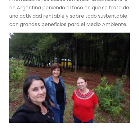
en Argentina poniendo el foco en que se trata de
una actividad rentable y sobre todo sustentable
con grandes beneficios para el Medio Ambiente.