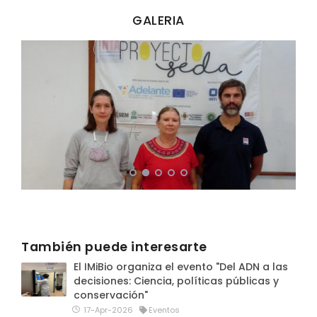
GALERIA
También puede interesarte
El IMiBio organiza el evento "Del ADN a las
decisiones: Ciencia, políticas públicas y
conservación"
17-Apr-2026
Eventos