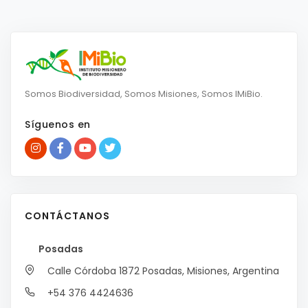
Somos Biodiversidad, Somos Misiones, Somos IMiBio.
Síguenos en
CONTÁCTANOS
Posadas
Calle Córdoba 1872
Posadas, Misiones, Argentina
+54 376 4424636