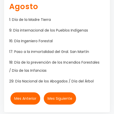
Agosto
1: Día de la Madre Tierra
9: Día internacional de los Pueblos Indígenas
16: Día Ingeniero Forestal
17: Paso a la inmortalidad del Gral. San Martín
18: Día de la prevención de los Incendios Forestales
/ Día de las Infancias
29: Día Nacional de los Abogados / Día del Árbol
Mes Anterior
Mes Siguiente