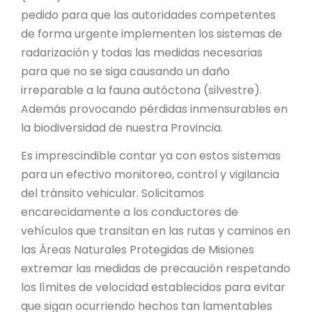
pedido para que las autoridades competentes
de forma urgente implementen los sistemas de
radarización y todas las medidas necesarias
para que no se siga causando un daño
irreparable a la fauna autóctona (silvestre).
Además provocando pérdidas inmensurables en
la biodiversidad de nuestra Provincia.
Es imprescindible contar ya con estos sistemas
para un efectivo monitoreo, control y vigilancia
del tránsito vehicular. Solicitamos
encarecidamente a los conductores de
vehículos que transitan en las rutas y caminos en
las Áreas Naturales Protegidas de Misiones
extremar las medidas de precaución respetando
los límites de velocidad establecidos para evitar
que sigan ocurriendo hechos tan lamentables