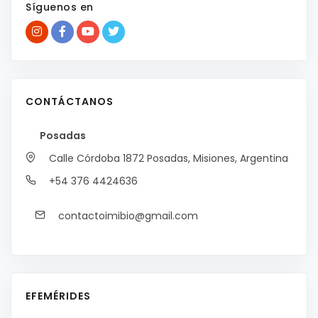
Síguenos en
CONTÁCTANOS
Posadas
Calle Córdoba 1872
Posadas, Misiones, Argentina
+54 376 4424636
contactoimibio@gmail.com
EFEMÉRIDES