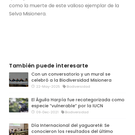
como la muerte de este valioso ejemplar de la
Selva Misionera.
También puede interesarte
Con un conversatorio y un mural se
celebró a la Biodiversidad Misionera
22-May-2025
Biodiversidad
El Águila Harpía fue recategorizada como
especie “vulnerable” por la IUCN
09-Dec-2021
Biodiversidad
Día Internacional del yaguareté: Se
conocieron los resultados del último