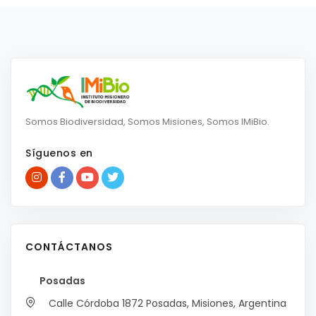
Somos Biodiversidad, Somos Misiones, Somos IMiBio.
Síguenos en
CONTÁCTANOS
Posadas
Calle Córdoba 1872
Posadas, Misiones, Argentina