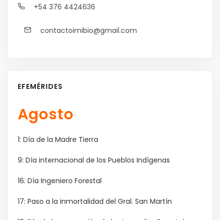
+54 376 4424636
contactoimibio@gmail.com
EFEMÉRIDES
Agosto
1: Día de la Madre Tierra
9: Día internacional de los Pueblos Indígenas
16: Día Ingeniero Forestal
17: Paso a la inmortalidad del Gral. San Martín