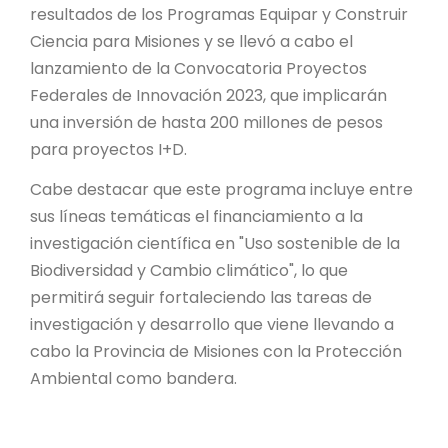
resultados de los Programas Equipar y Construir
Ciencia para Misiones y se llevó a cabo el
lanzamiento de la Convocatoria Proyectos
Federales de Innovación 2023, que implicarán
una inversión de hasta 200 millones de pesos
para proyectos I+D.
Cabe destacar que este programa incluye entre
sus líneas temáticas el financiamiento a la
investigación científica en "Uso sostenible de la
Biodiversidad y Cambio climático", lo que
permitirá seguir fortaleciendo las tareas de
investigación y desarrollo que viene llevando a
cabo la Provincia de Misiones con la Protección
Ambiental como bandera.