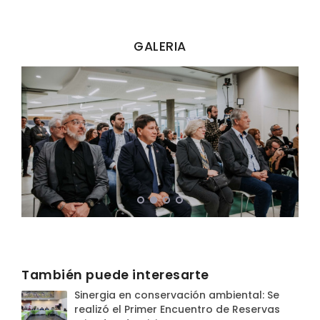
GALERIA
También puede interesarte
Sinergia en conservación ambiental: Se
realizó el Primer Encuentro de Reservas