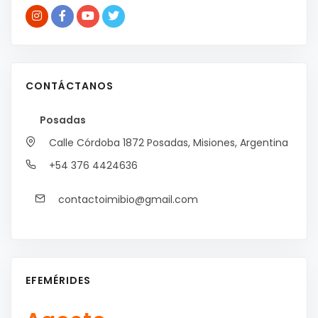
CONTÁCTANOS
Posadas
Calle Córdoba 1872
Posadas, Misiones, Argentina
+54 376 4424636
contactoimibio@gmail.com
EFEMÉRIDES