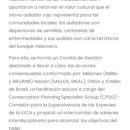
apuntaron a retornar el valor cultural que el
mono aullador rojo representa para las
comunidades locales: los aulladores son
dispersores de semillas, centinelas de
enfermedades y sus aullidos son característicos
del bosque misionero.
Para ello, se formó un Comité de Gestión
destinado a llevar a cabo las acciones
consensuadas conformado por: Misiones (IMiBio
y MEyRNR) Nación (MAyDS, MSAL), ONGs y ICMBio
de Brasil. La facilitación estuvo a cargo del
Conservation Planning Specialist Group (CPSG) -
Comisión para la Supervivencia de las Especies
de la IUCN y propició un intercambio de saberes
interdisciplinario para alcanzar los objetivos del
taller.