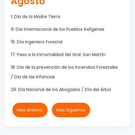
Agosto
1: Día de la Madre Tierra
9: Día internacional de los Pueblos Indígenas
16: Día Ingeniero Forestal
17: Paso a la inmortalidad del Gral. San Martín
18: Día de la prevención de los Incendios Forestales
/ Día de las Infancias
29: Día Nacional de los Abogados / Día del Árbol
Mes Anterior
Mes Siguiente