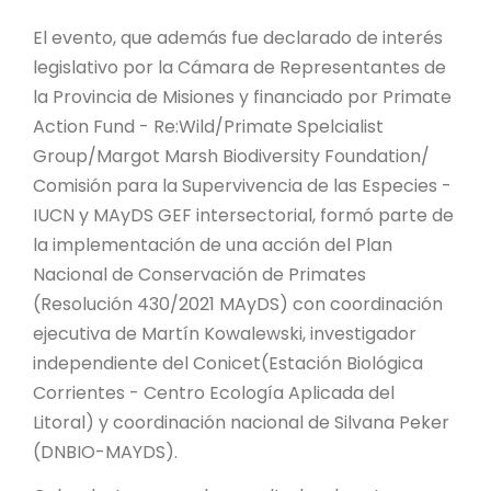
El evento, que además fue declarado de interés
legislativo por la Cámara de Representantes de
la Provincia de Misiones y financiado por Primate
Action Fund - Re:Wild/Primate Spelcialist
Group/Margot Marsh Biodiversity Foundation/
Comisión para la Supervivencia de las Especies -
IUCN y MAyDS GEF intersectorial, formó parte de
la implementación de una acción del Plan
Nacional de Conservación de Primates
(Resolución 430/2021 MAyDS) con coordinación
ejecutiva de Martín Kowalewski, investigador
independiente del Conicet(Estación Biológica
Corrientes - Centro Ecología Aplicada del
Litoral) y coordinación nacional de Silvana Peker
(DNBIO-MAYDS).