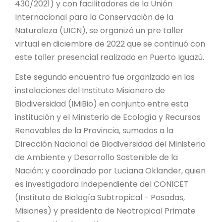
430/2021) y con facilitadores de la Unión
Internacional para la Conservación de la
Naturaleza (UICN), se organizó un pre taller
virtual en diciembre de 2022 que se continuó con
este taller presencial realizado en Puerto Iguazú.
Este segundo encuentro fue organizado en las
instalaciones del Instituto Misionero de
Biodiversidad (IMiBio) en conjunto entre esta
institución y el Ministerio de Ecología y Recursos
Renovables de la Provincia, sumados a la
Dirección Nacional de Biodiversidad del Ministerio
de Ambiente y Desarrollo Sostenible de la
Nación; y coordinado por Luciana Oklander, quien
es investigadora Independiente del CONICET
(Instituto de Biología Subtropical - Posadas,
Misiones) y presidenta de Neotropical Primate