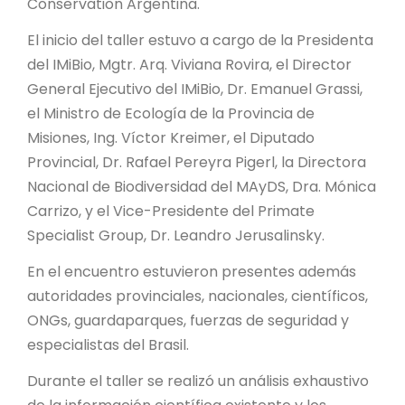
Conservation Argentina.
El inicio del taller estuvo a cargo de la Presidenta
del IMiBio, Mgtr. Arq. Viviana Rovira, el Director
General Ejecutivo del IMiBio, Dr. Emanuel Grassi,
el Ministro de Ecología de la Provincia de
Misiones, Ing. Víctor Kreimer, el Diputado
Provincial, Dr. Rafael Pereyra Pigerl, la Directora
Nacional de Biodiversidad del MAyDS, Dra. Mónica
Carrizo, y el Vice-Presidente del Primate
Specialist Group, Dr. Leandro Jerusalinsky.
En el encuentro estuvieron presentes además
autoridades provinciales, nacionales, científicos,
ONGs, guardaparques, fuerzas de seguridad y
especialistas del Brasil.
Durante el taller se realizó un análisis exhaustivo