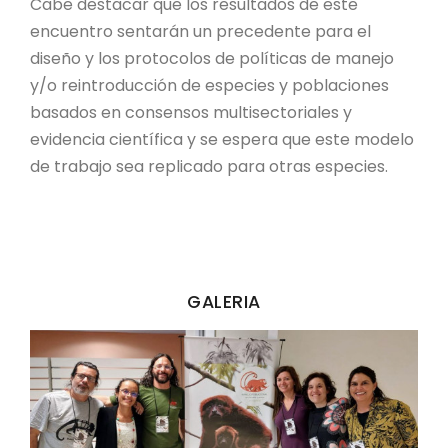
Cabe destacar que los resultados de este
encuentro sentarán un precedente para el
diseño y los protocolos de políticas de manejo
y/o reintroducción de especies y poblaciones
basados en consensos multisectoriales y
evidencia científica y se espera que este modelo
de trabajo sea replicado para otras especies.
GALERIA