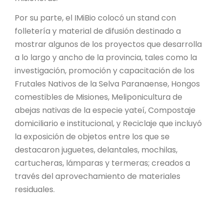
Por su parte, el IMiBio colocó un stand con
folletería y material de difusión destinado a
mostrar algunos de los proyectos que desarrolla
a lo largo y ancho de la provincia, tales como la
investigación, promoción y capacitación de los
Frutales Nativos de la Selva Paranaense, Hongos
comestibles de Misiones, Meliponicultura de
abejas nativas de la especie yateí, Compostaje
domiciliario e institucional, y Reciclaje que incluyó
la exposición de objetos entre los que se
destacaron juguetes, delantales, mochilas,
cartucheras, lámparas y termeras; creados a
través del aprovechamiento de materiales
residuales.