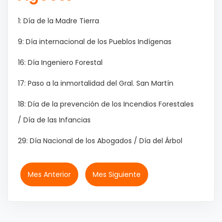
1: Día de la Madre Tierra
9: Día internacional de los Pueblos Indígenas
16: Día Ingeniero Forestal
17: Paso a la inmortalidad del Gral. San Martín
18: Día de la prevención de los Incendios Forestales
/ Día de las Infancias
29: Día Nacional de los Abogados / Día del Árbol
Mes Anterior
Mes Siguiente