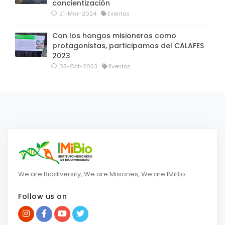
concientización
21-Mar-2024
Eventos
Con los hongos misioneros como
protagonistas, participamos del CALAFES
2023
05-Oct-2023
Eventos
We are Biodiversity, We are Misiones, We are IMiBio.
Follow us on