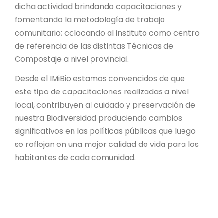
dicha actividad brindando capacitaciones y
fomentando la metodología de trabajo
comunitario; colocando al instituto como centro
de referencia de las distintas Técnicas de
Compostaje a nivel provincial.
Desde el IMiBio estamos convencidos de que
este tipo de capacitaciones realizadas a nivel
local, contribuyen al cuidado y preservación de
nuestra Biodiversidad produciendo cambios
significativos en las políticas públicas que luego
se reflejan en una mejor calidad de vida para los
habitantes de cada comunidad.