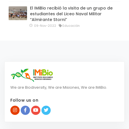
El IMiBio recibió la visita de un grupo de
estudiantes del Liceo Naval Militar
“Almirante Storni”
09-Nov-2022
Educación
We are Biodiversity, We are Misiones, We are IMiBio.
Follow us on