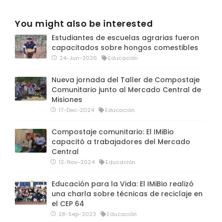
You might also be interested
Estudiantes de escuelas agrarias fueron
capacitados sobre hongos comestibles
24-Jun-2026
Educación
Nueva jornada del Taller de Compostaje
Comunitario junto al Mercado Central de
Misiones
17-Dec-2024
Educación
Compostaje comunitario: El IMiBio
capacitó a trabajadores del Mercado
Central
12-Nov-2024
Educación
Educación para la Vida: El IMiBio realizó
una charla sobre técnicas de reciclaje en
el CEP 64
28-Sep-2023
Educación