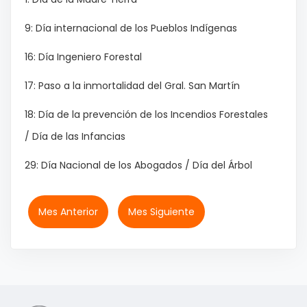
9: Día internacional de los Pueblos Indígenas
16: Día Ingeniero Forestal
17: Paso a la inmortalidad del Gral. San Martín
18: Día de la prevención de los Incendios Forestales
/ Día de las Infancias
29: Día Nacional de los Abogados / Día del Árbol
Mes Anterior
Mes Siguiente