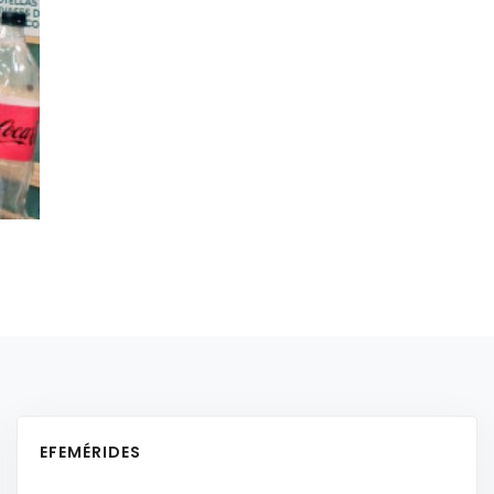
EFEMÉRIDES