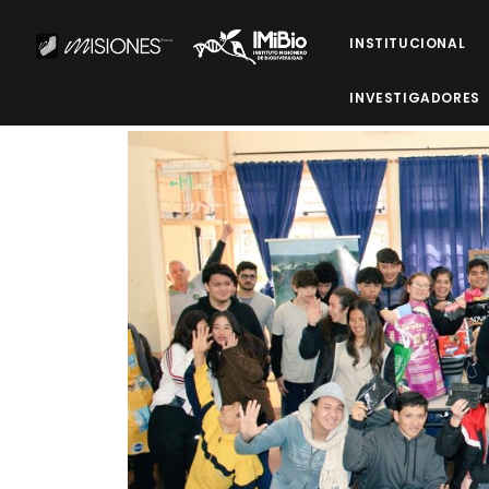
INSTITUCIONAL
INVESTIGADORES