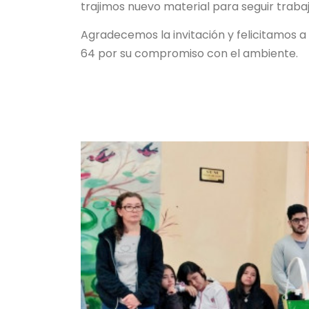
trajimos nuevo material para seguir traba
Agradecemos la invitación y felicitamos a
64 por su compromiso con el ambiente.