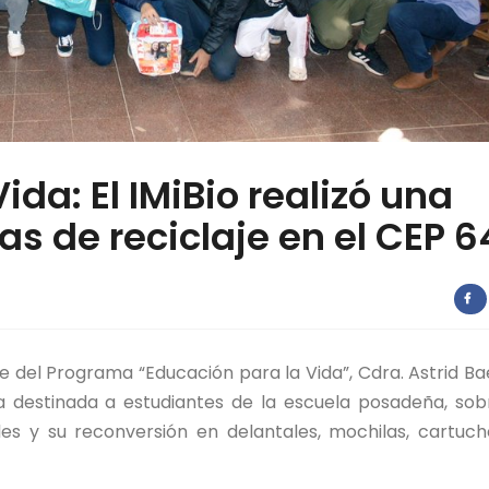
ida: El IMiBio realizó una
as de reciclaje en el CEP 6
 del Programa “Educación para la Vida”, Cdra. Astrid Ba
 destinada a estudiantes de la escuela posadeña, sob
es y su reconversión en delantales, mochilas, cartuch