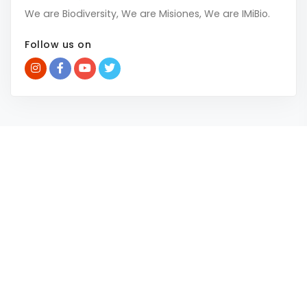
We are Biodiversity, We are Misiones, We are IMiBio.
Follow us on