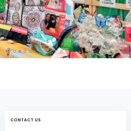
CONTACT US