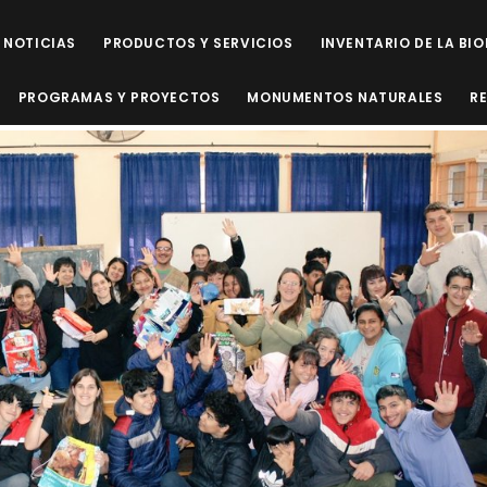
NOTICIAS
PRODUCTOS Y SERVICIOS
INVENTARIO DE LA BI
PROGRAMAS Y PROYECTOS
MONUMENTOS NATURALES
R