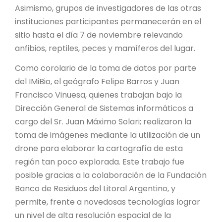
Asimismo, grupos de investigadores de las otras
instituciones participantes permanecerán en el
sitio hasta el día 7 de noviembre relevando
anfibios, reptiles, peces y mamíferos del lugar.
Como corolario de la toma de datos por parte
del IMiBio, el geógrafo Felipe Barros y Juan
Francisco Vinuesa, quienes trabajan bajo la
Dirección General de Sistemas informáticos a
cargo del Sr. Juan Máximo Solari; realizaron la
toma de imágenes mediante la utilización de un
drone para elaborar la cartografía de esta
región tan poco explorada. Este trabajo fue
posible gracias a la colaboración de la Fundación
Banco de Residuos del Litoral Argentino, y
permite, frente a novedosas tecnologías lograr
un nivel de alta resolución espacial de la