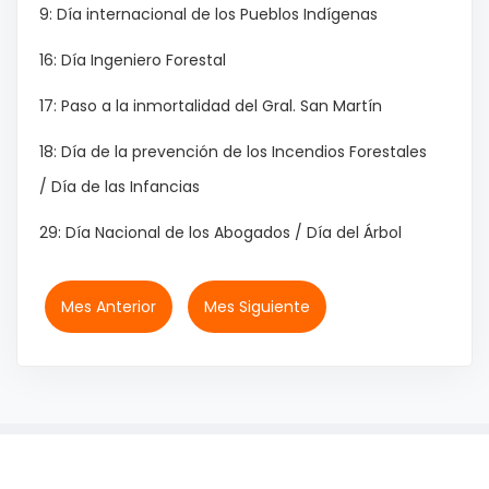
9: Día internacional de los Pueblos Indígenas
16: Día Ingeniero Forestal
17: Paso a la inmortalidad del Gral. San Martín
18: Día de la prevención de los Incendios Forestales
/ Día de las Infancias
29: Día Nacional de los Abogados / Día del Árbol
Mes Anterior
Mes Siguiente