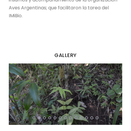
Aves Argentinas; que facilitaron la tarea del
IMiBio.
GALLERY