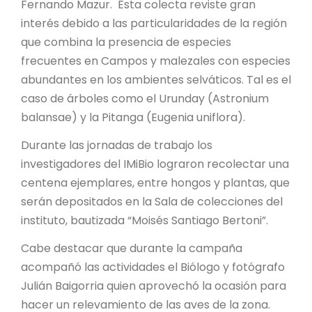
Fernando Mazur. Esta colecta reviste gran
interés debido a las particularidades de la región
que combina la presencia de especies
frecuentes en Campos y malezales con especies
abundantes en los ambientes selváticos. Tal es el
caso de árboles como el Urunday (Astronium
balansae) y la Pitanga (Eugenia uniflora).
Durante las jornadas de trabajo los
investigadores del IMiBio lograron recolectar una
centena ejemplares, entre hongos y plantas, que
serán depositados en la Sala de colecciones del
instituto, bautizada “Moisés Santiago Bertoni”.
Cabe destacar que durante la campaña
acompañó las actividades el Biólogo y fotógrafo
Julián Baigorria quien aprovechó la ocasión para
hacer un relevamiento de las aves de la zona.