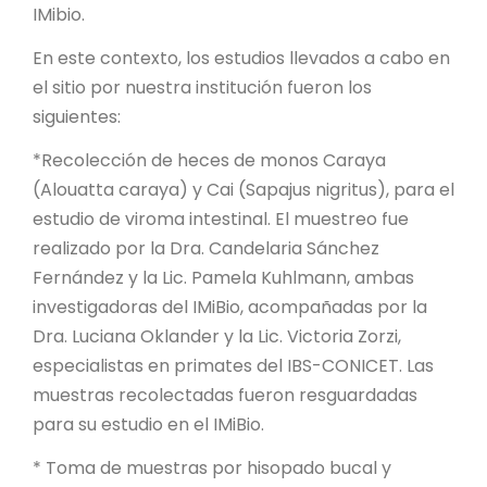
IMibio.
En este contexto, los estudios llevados a cabo en
el sitio por nuestra institución fueron los
siguientes:
*Recolección de heces de monos Caraya
(Alouatta caraya) y Cai (Sapajus nigritus), para el
estudio de viroma intestinal. El muestreo fue
realizado por la Dra. Candelaria Sánchez
Fernández y la Lic. Pamela Kuhlmann, ambas
investigadoras del IMiBio, acompañadas por la
Dra. Luciana Oklander y la Lic. Victoria Zorzi,
especialistas en primates del IBS-CONICET. Las
muestras recolectadas fueron resguardadas
para su estudio en el IMiBio.
* Toma de muestras por hisopado bucal y