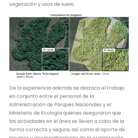
vegetación y usos de suelo.
De la experiencia además se destaca el trabajo
en conjunto entre el personal de la
Administración de Parques Nacionales y el
Ministerio de Ecología quienes aseguraron que
las actividades en el área se lleven a cabo de la
forma correcta y segura, así como el aporte de
insumos y acompañamiento de la organización