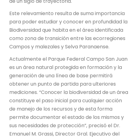
de un siglo de trayectoria.
Este relevamiento resulta de suma importancia
para poder estudiar y conocer en profundidad la
Biodiversidad que habita en el área identificada
como zona de transición entre las ecorregiones
Campos y malezales y Selva Paranaense.
Actualmente el Parque Federal Campo San Juan
es un área natural protegida en formación y la
generación de una línea de base permitirá
obtener un punto de partida para ulteriores
mediciones. “Conocer la biodiversidad de un área
constituye el paso inicial para cualquier acción
de manejo de los recursos y de esta forma
permite documentar el estado de los mismos y
sus necesidades de protección”, precisó el Dr.
Emanuel M. Grassi, Director Gral. Ejecutivo del