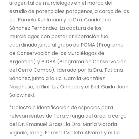
urogenital de murciélagos en el marco del
estudio de potenciales patógenos, a cargo de las
Lic. Pamela Kuhlmann y la Dra. Candelaria
Sánchez Fernández. La captura de los
murciélagos con posterior liberación fue
coordinada junto al grupo de PCMA (Programa
de Conservación de los Murciélagos de
Argentina) y PIDBA (Programa de Conservación
del Cerro Campo), liderado por la Dra. Tatiana
Sánchez, junto a la Lic. Camila González
Noschese, la Biol. Luz Olmedo y el Biol. Guido Joan
Solowinski.
*Colecta e identificación de especies para
relevamientos de flora y funga del área, a cargo
del Dr. Emanuel Grassi, la Dra. María Victoria
Vignale, la Ing. Forestal Violeta Álvarez y el Lic.