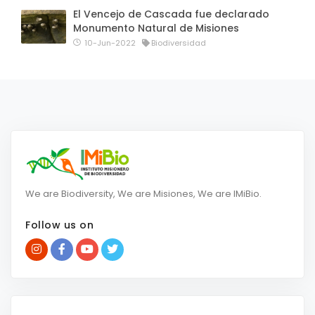
El Vencejo de Cascada fue declarado
Monumento Natural de Misiones
10-Jun-2022
Biodiversidad
We are Biodiversity, We are Misiones, We are IMiBio.
Follow us on