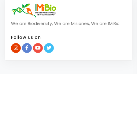
We are Biodiversity, We are Misiones, We are IMiBio.
Follow us on