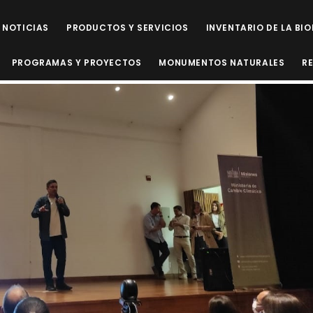
NOTICIAS
PRODUCTOS Y SERVICIOS
INVENTARIO DE LA BI
PROGRAMAS Y PROYECTOS
MONUMENTOS NATURALES
R