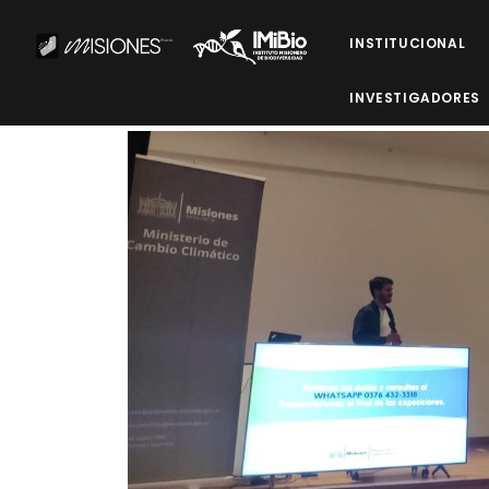
INSTITUCIONAL
INVESTIGADORES