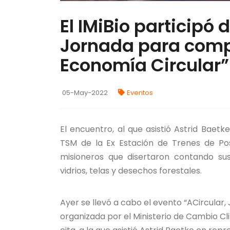
El IMiBio participó 
Jornada para compa
Economía Circular”
05-May-2022
Eventos
El encuentro, al que asistió Astrid Baetk
TSM de la Ex Estación de Trenes de Po
misioneros que disertaron contando sus
vidrios, telas y desechos forestales.
Ayer se llevó a cabo el evento “ACircular
organizada por el Ministerio de Cambio Cl