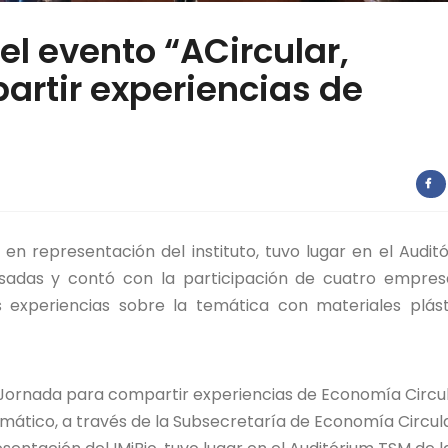
del evento “ACircular,
rtir experiencias de
e en representación del instituto, tuvo lugar en el Audit
sadas y contó con la participación de cuatro empres
 experiencias sobre la temática con materiales plást
, Jornada para compartir experiencias de Economía Circu
imático, a través de la Subsecretaría de Economía Circula