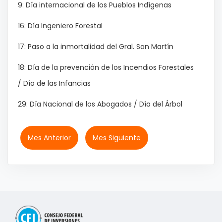
9: Día internacional de los Pueblos Indígenas
16: Día Ingeniero Forestal
17: Paso a la inmortalidad del Gral. San Martín
18: Día de la prevención de los Incendios Forestales
/ Día de las Infancias
29: Día Nacional de los Abogados / Día del Árbol
Mes Anterior
Mes Siguiente