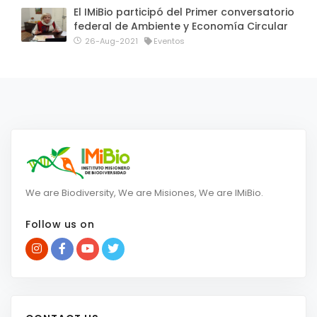
El IMiBio participó del Primer conversatorio
federal de Ambiente y Economía Circular
26-Aug-2021
Eventos
We are Biodiversity, We are Misiones, We are IMiBio.
Follow us on