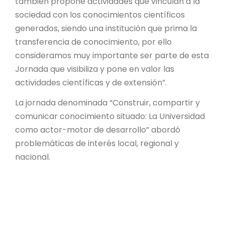
también propone actividades que vinculan a la
sociedad con los conocimientos científicos
generados, siendo una institución que prima la
transferencia de conocimiento, por ello
consideramos muy importante ser parte de esta
Jornada que visibiliza y pone en valor las
actividades científicas y de extensión”.
La jornada denominada “Construir, compartir y
comunicar conocimiento situado: La Universidad
como actor-motor de desarrollo” abordó
problemáticas de interés local, regional y
nacional.