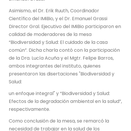
Asimismo, el Dr. Erik Ruuth, Coordinador
Científico del IMiBio, y el Dr. Emanuel Grassi
Director Gral. Ejecutivo del IMiBio participaron en
calidad de moderadores de la mesa
“Biodiversidad y Salud: El cuidado de la casa
común”. Dicha charla contó con la participación
de la Dra. Lucía Acuña y el Mgtr. Felipe Barros,
ambos integrantes del instituto, quienes
presentaron las disertaciones "Biodiversidad y
Salud:
un enfoque integral" y “Biodiversidad y Salud:
Efectos de la degradación ambiental en la salud”,
respectivamente.
Como conclusión de la mesa, se remarcó la
necesidad de trabajar en la salud de los