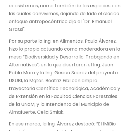
ecosistemas, como también de las especies con
las cuales convivimos, dejando de lado el clásico
enfoque antropocéntrico dijo el "Dr. Emanuel
Grassi".
Por su parte la Ing. en Alimentos, Paula Álvarez,
hizo lo propio actuando como moderadora en la
mesa “Biodiversidad y Desarrollo: Trabajando en
Alternativas”, en la que disertaron el Ing. Juan
Pablo Moro y la Ing. Gésica Suarez del proyecto
USUBI, la Mgter. Beatriz Eibl con amplia
trayectoria Científico Tecnológica, Académica y
de Extensión en la Facultad Ciencias Forestales
de la UNaM, y la Intendenta del Municipio de
Almafuerte, Celia Smiak.
En ese marco, la Ing. Álvarez destacó: “El IMiBio