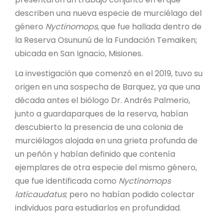
describen una nueva especie de murciélago del
género
Nyctinomops
, que fue hallada dentro de
la Reserva Osununú de la Fundación Temaiken;
ubicada en San Ignacio, Misiones.
La investigación que comenzó en el 2019, tuvo su
origen en una sospecha de Barquez, ya que una
década antes el biólogo Dr. Andrés Palmerio,
junto a guardaparques de la reserva, habían
descubierto la presencia de una colonia de
murciélagos alojada en una grieta profunda de
un peñón y habían definido que contenía
ejemplares de otra especie del mismo género,
que fue identificada como
Nyctinomops
laticaudatus
; pero no habían podido colectar
individuos para estudiarlos en profundidad.