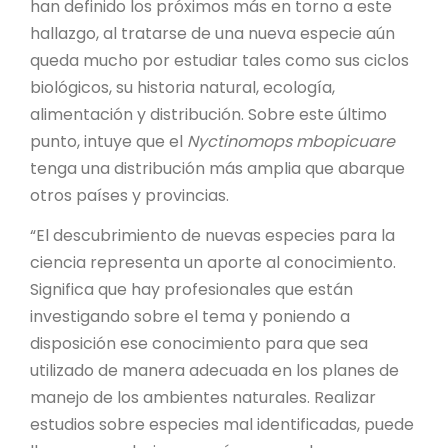
han definido los próximos más en torno a este
hallazgo, al tratarse de una nueva especie aún
queda mucho por estudiar tales como sus ciclos
biológicos, su historia natural, ecología,
alimentación y distribución. Sobre este último
punto, intuye que el
Nyctinomops mbopicuare
tenga una distribución más amplia que abarque
otros países y provincias.
“El descubrimiento de nuevas especies para la
ciencia representa un aporte al conocimiento.
Significa que hay profesionales que están
investigando sobre el tema y poniendo a
disposición ese conocimiento para que sea
utilizado de manera adecuada en los planes de
manejo de los ambientes naturales. Realizar
estudios sobre especies mal identificadas, puede