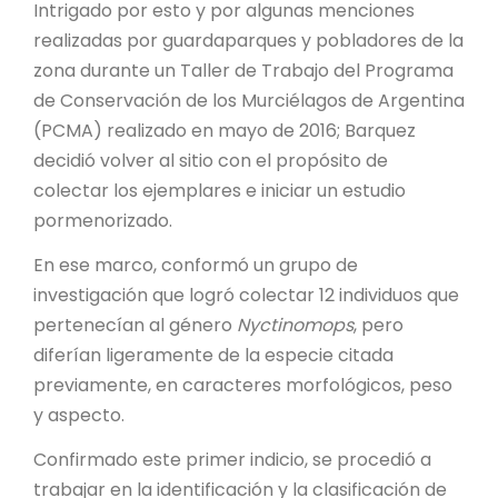
Intrigado por esto y por algunas menciones
realizadas por guardaparques y pobladores de la
zona durante un Taller de Trabajo del Programa
de Conservación de los Murciélagos de Argentina
(PCMA) realizado en mayo de 2016; Barquez
decidió volver al sitio con el propósito de
colectar los ejemplares e iniciar un estudio
pormenorizado.
En ese marco, conformó un grupo de
investigación que logró colectar 12 individuos que
pertenecían al género
Nyctinomops
, pero
diferían ligeramente de la especie citada
previamente, en caracteres morfológicos, peso
y aspecto.
Confirmado este primer indicio, se procedió a
trabajar en la identificación y la clasificación de