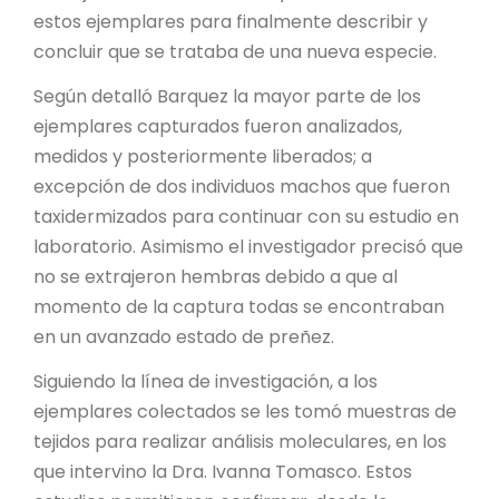
estos ejemplares para finalmente describir y
concluir que se trataba de una nueva especie.
Según detalló Barquez la mayor parte de los
ejemplares capturados fueron analizados,
medidos y posteriormente liberados; a
excepción de dos individuos machos que fueron
taxidermizados para continuar con su estudio en
laboratorio. Asimismo el investigador precisó que
no se extrajeron hembras debido a que al
momento de la captura todas se encontraban
en un avanzado estado de preñez.
Siguiendo la línea de investigación, a los
ejemplares colectados se les tomó muestras de
tejidos para realizar análisis moleculares, en los
que intervino la Dra. Ivanna Tomasco. Estos