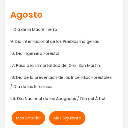
Agosto
1: Día de la Madre Tierra
9: Día internacional de los Pueblos Indígenas
16: Día Ingeniero Forestal
17: Paso a la inmortalidad del Gral. San Martín
18: Día de la prevención de los Incendios Forestales
/ Día de las Infancias
29: Día Nacional de los Abogados / Día del Árbol
Mes Anterior
Mes Siguiente