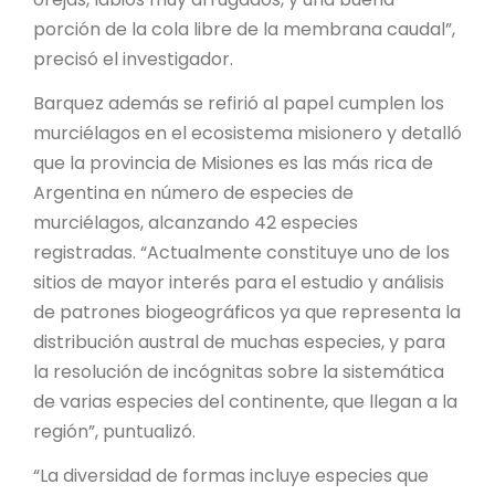
porción de la cola libre de la membrana caudal”,
precisó el investigador.
Barquez además se refirió al papel cumplen los
murciélagos en el ecosistema misionero y detalló
que la provincia de Misiones es las más rica de
Argentina en número de especies de
murciélagos, alcanzando 42 especies
registradas. “Actualmente constituye uno de los
sitios de mayor interés para el estudio y análisis
de patrones biogeográficos ya que representa la
distribución austral de muchas especies, y para
la resolución de incógnitas sobre la sistemática
de varias especies del continente, que llegan a la
región”, puntualizó.
“La diversidad de formas incluye especies que