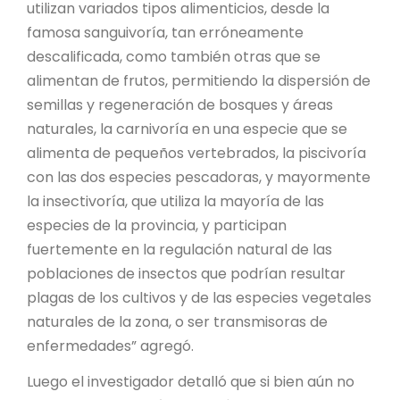
utilizan variados tipos alimenticios, desde la
famosa sanguivoría, tan erróneamente
descalificada, como también otras que se
alimentan de frutos, permitiendo la dispersión de
semillas y regeneración de bosques y áreas
naturales, la carnivoría en una especie que se
alimenta de pequeños vertebrados, la piscivoría
con las dos especies pescadoras, y mayormente
la insectivoría, que utiliza la mayoría de las
especies de la provincia, y participan
fuertemente en la regulación natural de las
poblaciones de insectos que podrían resultar
plagas de los cultivos y de las especies vegetales
naturales de la zona, o ser transmisoras de
enfermedades” agregó.
Luego el investigador detalló que si bien aún no