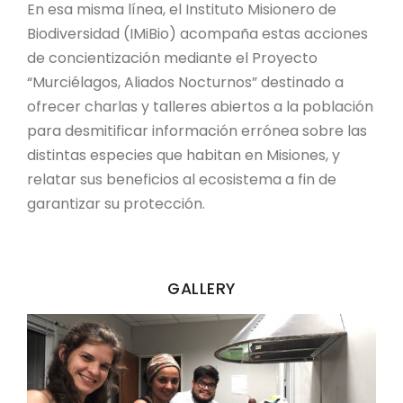
En esa misma línea, el Instituto Misionero de
Biodiversidad (IMiBio) acompaña estas acciones
de concientización mediante el Proyecto
“Murciélagos, Aliados Nocturnos” destinado a
ofrecer charlas y talleres abiertos a la población
para desmitificar información errónea sobre las
distintas especies que habitan en Misiones, y
relatar sus beneficios al ecosistema a fin de
garantizar su protección.
GALLERY