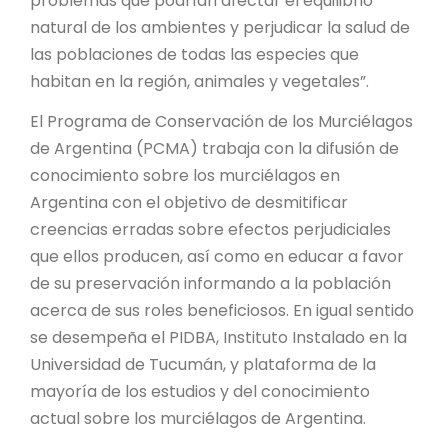
problemas que podrían afectar el equilibrio
natural de los ambientes y perjudicar la salud de
las poblaciones de todas las especies que
habitan en la región, animales y vegetales”.
El Programa de Conservación de los Murciélagos
de Argentina (PCMA) trabaja con la difusión de
conocimiento sobre los murciélagos en
Argentina con el objetivo de desmitificar
creencias erradas sobre efectos perjudiciales
que ellos producen, así como en educar a favor
de su preservación informando a la población
acerca de sus roles beneficiosos. En igual sentido
se desempeña el PIDBA, Instituto Instalado en la
Universidad de Tucumán, y plataforma de la
mayoría de los estudios y del conocimiento
actual sobre los murciélagos de Argentina.