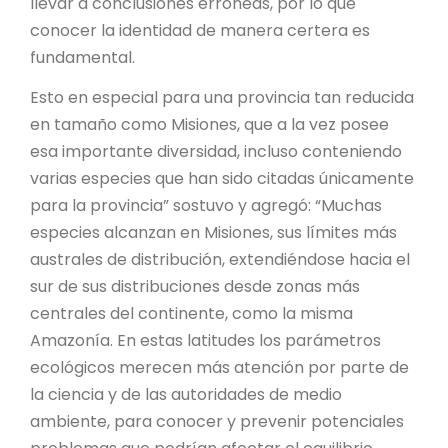
llevar a conclusiones erróneas, por lo que
conocer la identidad de manera certera es
fundamental.
Esto en especial para una provincia tan reducida
en tamaño como Misiones, que a la vez posee
esa importante diversidad, incluso conteniendo
varias especies que han sido citadas únicamente
para la provincia” sostuvo y agregó: “Muchas
especies alcanzan en Misiones, sus límites más
australes de distribución, extendiéndose hacia el
sur de sus distribuciones desde zonas más
centrales del continente, como la misma
Amazonía. En estas latitudes los parámetros
ecológicos merecen más atención por parte de
la ciencia y de las autoridades de medio
ambiente, para conocer y prevenir potenciales