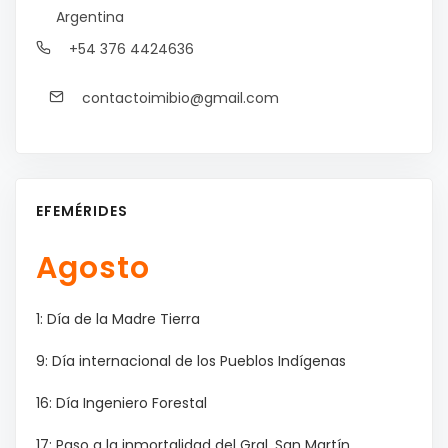
Argentina
+54 376 4424636
contactoimibio@gmail.com
EFEMÉRIDES
Agosto
1: Día de la Madre Tierra
9: Día internacional de los Pueblos Indígenas
16: Día Ingeniero Forestal
17: Paso a la inmortalidad del Gral. San Martín