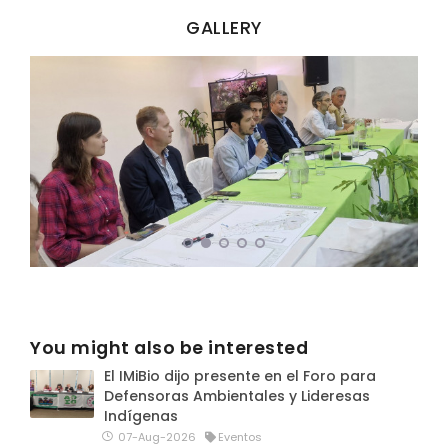
GALLERY
You might also be interested
El IMiBio dijo presente en el Foro para
Defensoras Ambientales y Lideresas
Indígenas
07-Aug-2026
Eventos