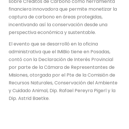
sobre Créditos de Carbono como herramienta
financiera innovadora que permite monetizar la
captura de carbono en áreas protegidas,
incentivando así la conservación desde una
perspectiva económica y sustentable.
El evento que se desarrolló en la oficina
administrativa que el IMiBio tiene en Posadas,
contó con la Declaración de Interés Provincial
por parte de la Cámara de Representantes de
Misiones, otorgada por el Pte de la Comisión de
Recursos Naturales, Conservación del Ambiente
y Cuidado Animal, Dip. Rafael Pereyra Pigerl y la
Dip. Astrid Baetke.