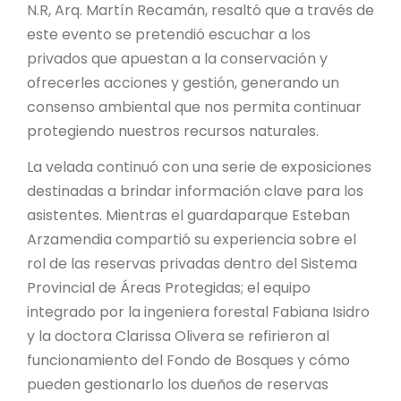
N.R, Arq. Martín Recamán, resaltó que a través de
este evento se pretendió escuchar a los
privados que apuestan a la conservación y
ofrecerles acciones y gestión, generando un
consenso ambiental que nos permita continuar
protegiendo nuestros recursos naturales.
La velada continuó con una serie de exposiciones
destinadas a brindar información clave para los
asistentes. Mientras el guardaparque Esteban
Arzamendia compartió su experiencia sobre el
rol de las reservas privadas dentro del Sistema
Provincial de Áreas Protegidas; el equipo
integrado por la ingeniera forestal Fabiana Isidro
y la doctora Clarissa Olivera se refirieron al
funcionamiento del Fondo de Bosques y cómo
pueden gestionarlo los dueños de reservas