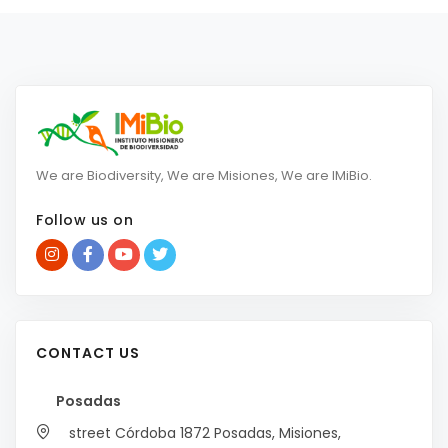
We are Biodiversity, We are Misiones, We are IMiBio.
Follow us on
CONTACT US
Posadas
street Córdoba 1872
Posadas, Misiones,