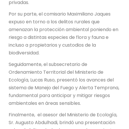
privadas.
Por su parte, el comisario Maximiliano Jaques
expuso en torno a los delitos rurales que
amenazan la protección ambiental poniendo en
riesgo a distintas especies de flora y fauna e
incluso a propietarios y custodios de la
biodiversidad.
Seguidamente, el subsecretario de
Ordenamiento Territorial del Ministerio de
Ecología, Lucas Ruso, presentó los avances del
sistema de Manejo del Fuego y Alerta Temprana,
fundamental para anticipar y mitigar riesgos
ambientales en áreas sensibles.
Finalmente, el asesor del Ministerio de Ecología,
Sr. Augusto Abdulhadi, brindó una presentación