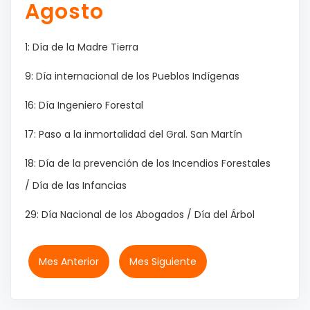
Agosto
1: Día de la Madre Tierra
9: Día internacional de los Pueblos Indígenas
16: Día Ingeniero Forestal
17: Paso a la inmortalidad del Gral. San Martín
18: Día de la prevención de los Incendios Forestales
/ Día de las Infancias
29: Día Nacional de los Abogados / Día del Árbol
Mes Anterior
Mes Siguiente