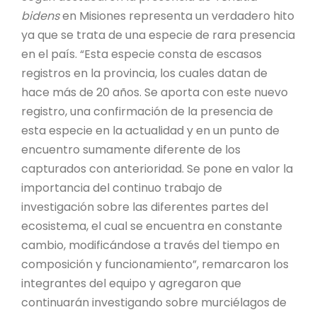
bidens
en Misiones representa un verdadero hito
ya que se trata de una especie de rara presencia
en el país. “Esta especie consta de escasos
registros en la provincia, los cuales datan de
hace más de 20 años. Se aporta con este nuevo
registro, una confirmación de la presencia de
esta especie en la actualidad y en un punto de
encuentro sumamente diferente de los
capturados con anterioridad. Se pone en valor la
importancia del continuo trabajo de
investigación sobre las diferentes partes del
ecosistema, el cual se encuentra en constante
cambio, modificándose a través del tiempo en
composición y funcionamiento”, remarcaron los
integrantes del equipo y agregaron que
continuarán investigando sobre murciélagos de