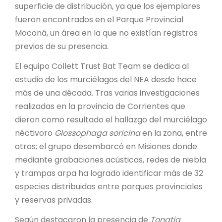
superficie de distribución, ya que los ejemplares
fueron encontrados en el Parque Provincial
Moconá, un área en la que no existían registros
previos de su presencia.
El equipo Collett Trust Bat Team se dedica al
estudio de los murciélagos del NEA desde hace
más de una década. Tras varias investigaciones
realizadas en la provincia de Corrientes que
dieron como resultado el hallazgo del murciélago
néctivoro
Glossophaga soricina
en la zona, entre
otros; el grupo desembarcó en Misiones donde
mediante grabaciones acústicas, redes de niebla
y trampas arpa ha logrado identificar más de 32
especies distribuidas entre parques provinciales
y reservas privadas.
Según destacaron la presencia de
Tonatia