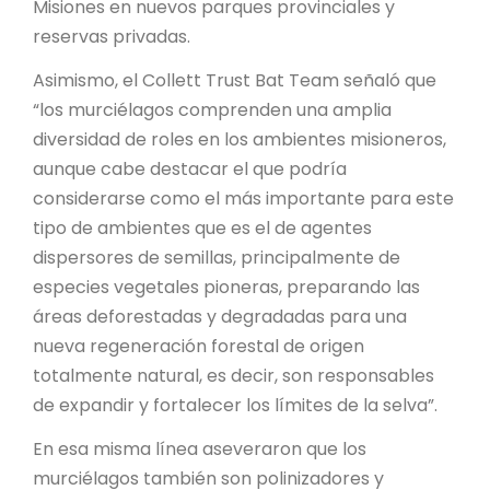
Misiones en nuevos parques provinciales y
reservas privadas.
Asimismo, el Collett Trust Bat Team señaló que
“los murciélagos comprenden una amplia
diversidad de roles en los ambientes misioneros,
aunque cabe destacar el que podría
considerarse como el más importante para este
tipo de ambientes que es el de agentes
dispersores de semillas, principalmente de
especies vegetales pioneras, preparando las
áreas deforestadas y degradadas para una
nueva regeneración forestal de origen
totalmente natural, es decir, son responsables
de expandir y fortalecer los límites de la selva”.
En esa misma línea aseveraron que los
murciélagos también son polinizadores y