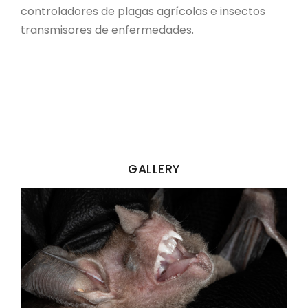
controladores de plagas agrícolas e insectos
transmisores de enfermedades.
GALLERY