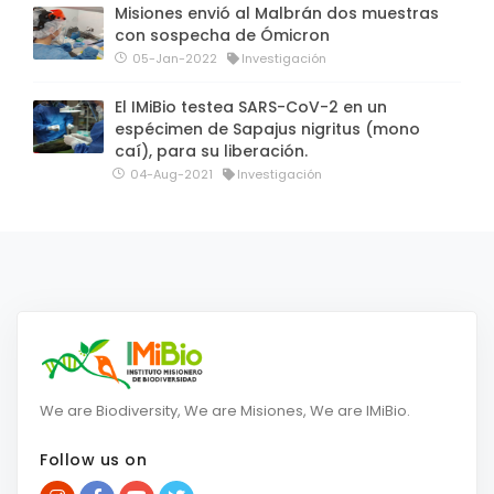
Misiones envió al Malbrán dos muestras
con sospecha de Ómicron
05-Jan-2022
Investigación
El IMiBio testea SARS-CoV-2 en un
espécimen de Sapajus nigritus (mono
caí), para su liberación.
04-Aug-2021
Investigación
We are Biodiversity, We are Misiones, We are IMiBio.
Follow us on