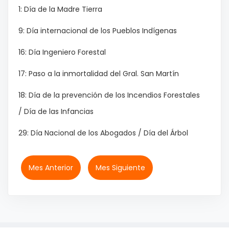
1: Día de la Madre Tierra
9: Día internacional de los Pueblos Indígenas
16: Día Ingeniero Forestal
17: Paso a la inmortalidad del Gral. San Martín
18: Día de la prevención de los Incendios Forestales
/ Día de las Infancias
29: Día Nacional de los Abogados / Día del Árbol
Mes Anterior
Mes Siguiente