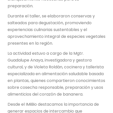
preparación.
Durante el taller, se elaboraron conservas y
salteados para degustación, promoviendo
experiencias culinarias sustentables y el
aprovechamiento integral de especies vegetales
presentes en la región.
La actividad estuvo a cargo de la Mgtr.
Guadalupe Anaya, investigadora y gestora
cultural, y de Violeta Roldán, cocinera y tallerista
especializada en alimentación saludable basada
en plantas, quienes compartieron conocimientos
sobre cosecha responsable, preparación y usos
alimenticios del corazón de bananera.
Desde el IMiBio destacamos la importancia de
generar espacios de intercambio que