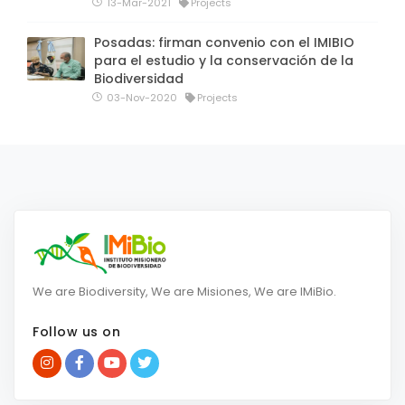
13-Mar-2021
Projects
Posadas: firman convenio con el IMIBIO
para el estudio y la conservación de la
Biodiversidad
03-Nov-2020
Projects
We are Biodiversity, We are Misiones, We are IMiBio.
Follow us on