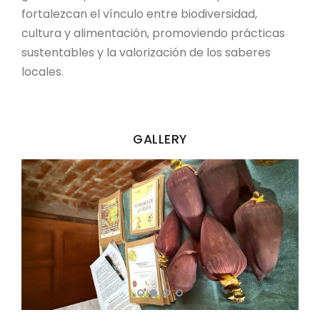
fortalezcan el vínculo entre biodiversidad,
cultura y alimentación, promoviendo prácticas
sustentables y la valorización de los saberes
locales.
GALLERY