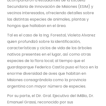
acompañaron a estudiantes de la Escuela
Secundaria de Innovación de Misiones (ESIM) y
vecinos interesados, ofreciendo detalles sobre
las distintas especies de animales, plantas y
hongos que hallaban en el área.
Tal es el caso de la Ing. Forestal, Violeta Alvarez
quien profundizó sobre la identificación,
características y ciclos de vida de los árboles
nativos presentes en el lugar, así como otras
especies de la flora local; al tiempo que el
guardaparque Federico Castía puso el foco en la
enorme diversidad de aves que habitan en
Misiones consagrándola como la provincia
argentina con mayor número de especies.
Por su parte, el Dir. Gral. Ejecutivo del IMiBio, Dr.
Emanuel Grassi, reconocido por sus