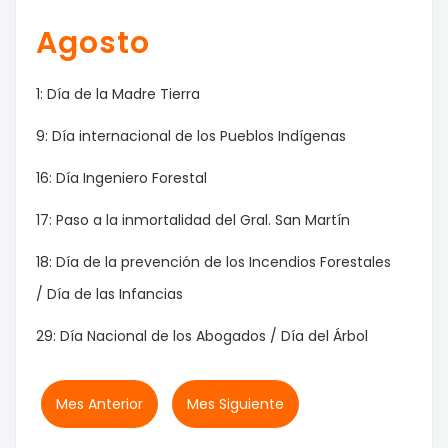
Agosto
1: Día de la Madre Tierra
9: Día internacional de los Pueblos Indígenas
16: Día Ingeniero Forestal
17: Paso a la inmortalidad del Gral. San Martín
18: Día de la prevención de los Incendios Forestales
/ Día de las Infancias
29: Día Nacional de los Abogados / Día del Árbol
Mes Anterior
Mes Siguiente