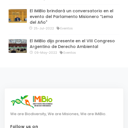
El IMiBio brindará un conversatorio en el
evento del Parlamento Misionero “Lema
del Año"
25-Jul-2022
Eventos
El IMiBio dijo presente en el VIII Congreso
Argentino de Derecho Ambiental
09-May-2022
Eventos
We are Biodiversity, We are Misiones, We are IMiBio.
Follow us on