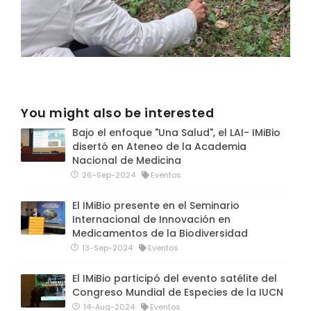
You might also be interested
Bajo el enfoque "Una Salud", el LAI- IMiBio
disertó en Ateneo de la Academia
Nacional de Medicina
26-Sep-2024
Eventos
El IMiBio presente en el Seminario
Internacional de Innovación en
Medicamentos de la Biodiversidad
13-Sep-2024
Eventos
El IMiBio participó del evento satélite del
Congreso Mundial de Especies de la IUCN
14-Aug-2024
Eventos