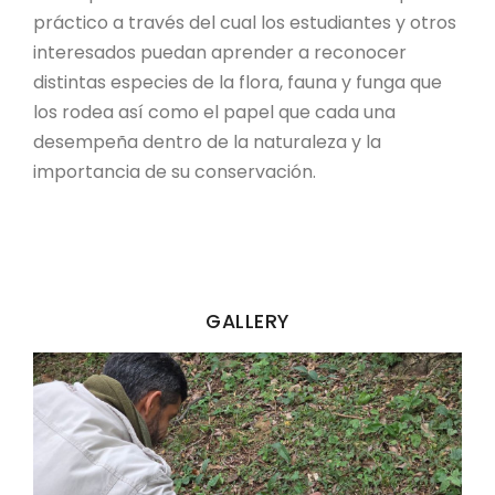
práctico a través del cual los estudiantes y otros
interesados puedan aprender a reconocer
distintas especies de la flora, fauna y funga que
los rodea así como el papel que cada una
desempeña dentro de la naturaleza y la
importancia de su conservación.
GALLERY