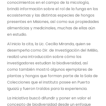
conocimientos en el campo de la micología,
brindó información sobre el rol de la funga en los
ecosistemas y las distintas especies de hongos
presentes en Misiones, así como sus propiedades
alimenticias y medicinales, muchas de ellas aún
en estudio.
Al inicio la cita, la Lic. Cecilia Miranda, quien se
desempeña como Dir. de Investigación del IMiBio,
realizó una introducción sobre cómo los
investigadores estudian la biodiversidad, así
como también mostró algunos ejemplares de
plantas y hongos que forman parte de la Sala de
Colecciones que el instituto posee en Puerto
Iguazú y fueron traídos para la experiencia.
La iniciativa buscó difundir y poner en valor el
concepto de biodiversidad desde un enfoque