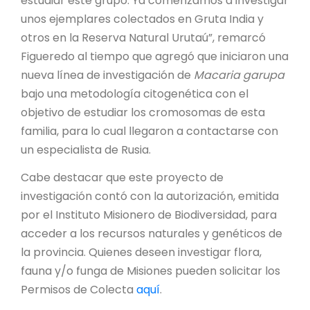
estudiar este grupo. Ya comenzamos a investigar
unos ejemplares colectados en Gruta India y
otros en la Reserva Natural Urutaú”, remarcó
Figueredo al tiempo que agregó que iniciaron una
nueva línea de investigación de
Macaria garupa
bajo una metodología citogenética con el
objetivo de estudiar los cromosomas de esta
familia, para lo cual llegaron a contactarse con
un especialista de Rusia.
Cabe destacar que este proyecto de
investigación contó con la autorización, emitida
por el Instituto Misionero de Biodiversidad, para
acceder a los recursos naturales y genéticos de
la provincia. Quienes deseen investigar flora,
fauna y/o funga de Misiones pueden solicitar los
Permisos de Colecta
aquí
.