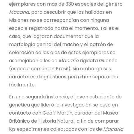
ejemplares con más de 330 especies del género
Macaria
, para descubrir que las halladas en
Misiones no se correspondían con ninguna
especie registrada hasta el momento. Tal es el
caso, que lograron documentar que la
morfología genital del macho y el patrón de
coloración de las alas de estos ejemplares se
asemejaban a los de
Macaria
rigidata Guenée
(especie común en Brasil), sin embargo sus
caracteres diagnósticos permitían separarlas
fácilmente.
En una segunda instancia, el joven estudiante de
genética que lideró la investigación se puso en
contacto con Geoff Martin, curador del Museo
Británico de Historia Natural, a fin de comparar
los especímenes colectados con los de
Macaria