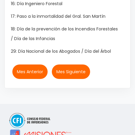
16: Día Ingeniero Forestal
17: Paso a la inmortalidad del Gral. San Martín
18: Día de la prevención de los Incendios Forestales
/ Día de las Infancias
29: Día Nacional de los Abogados / Día del Árbol
Mes Anterior
Mes Siguiente