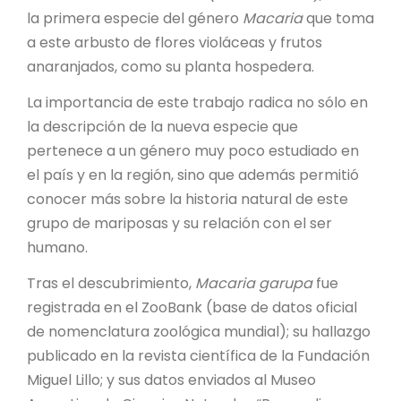
la primera especie del género
Macaria
que toma
a este arbusto de flores violáceas y frutos
anaranjados, como su planta hospedera.
La importancia de este trabajo radica no sólo en
la descripción de la nueva especie que
pertenece a un género muy poco estudiado en
el país y en la región, sino que además permitió
conocer más sobre la historia natural de este
grupo de mariposas y su relación con el ser
humano.
Tras el descubrimiento,
Macaria garupa
fue
registrada en el ZooBank (base de datos oficial
de nomenclatura zoológica mundial); su hallazgo
publicado en la revista científica de la Fundación
Miguel Lillo; y sus datos enviados al Museo