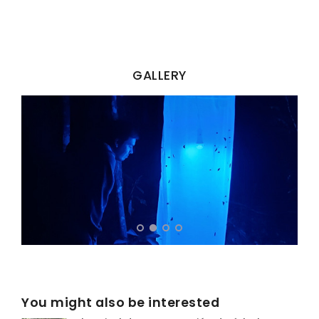
GALLERY
You might also be interested