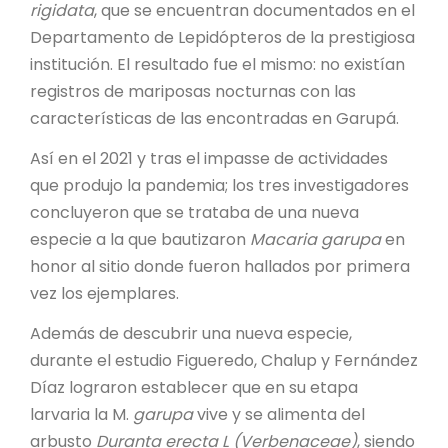
rigidata
, que se encuentran documentados en el
Departamento de Lepidópteros de la prestigiosa
institución. El resultado fue el mismo: no existían
registros de mariposas nocturnas con las
características de las encontradas en Garupá.
Así en el 2021 y tras el impasse de actividades
que produjo la pandemia; los tres investigadores
concluyeron que se trataba de una nueva
especie a la que bautizaron
Macaria garupa
en
honor al sitio donde fueron hallados por primera
vez los ejemplares.
Además de descubrir una nueva especie,
durante el estudio Figueredo, Chalup y Fernández
Díaz lograron establecer que en su etapa
larvaria la M.
garupa
vive y se alimenta del
arbusto
Duranta erecta L (Verbenaceae)
, siendo