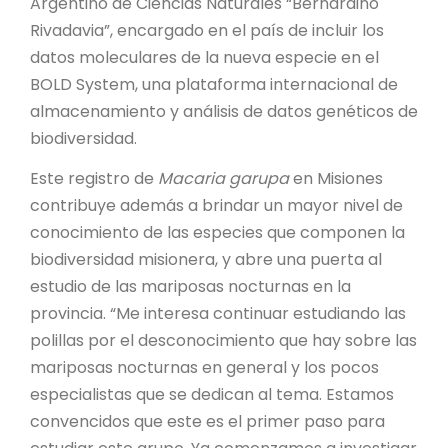
Argentino de Ciencias Naturales “Bernardino
Rivadavia”, encargado en el país de incluir los
datos moleculares de la nueva especie en el
BOLD System, una plataforma internacional de
almacenamiento y análisis de datos genéticos de
biodiversidad.
Este registro de
Macaria garupa
en Misiones
contribuye además a brindar un mayor nivel de
conocimiento de las especies que componen la
biodiversidad misionera, y abre una puerta al
estudio de las mariposas nocturnas en la
provincia. “Me interesa continuar estudiando las
polillas por el desconocimiento que hay sobre las
mariposas nocturnas en general y los pocos
especialistas que se dedican al tema. Estamos
convencidos que este es el primer paso para