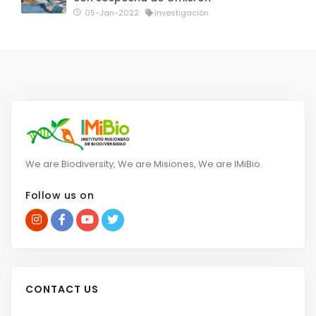
05-Jan-2022
Investigación
We are Biodiversity, We are Misiones, We are IMiBio.
Follow us on
CONTACT US