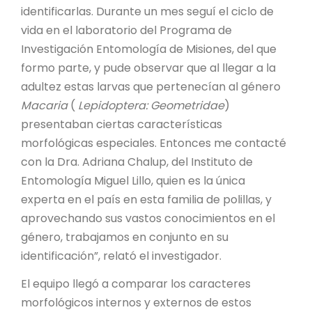
identificarlas. Durante un mes seguí el ciclo de
vida en el laboratorio del Programa de
Investigación Entomología de Misiones, del que
formo parte, y pude observar que al llegar a la
adultez estas larvas que pertenecían al género
Macaria
(
Lepidoptera: Geometridae
)
presentaban ciertas características
morfológicas especiales. Entonces me contacté
con la Dra. Adriana Chalup, del Instituto de
Entomología Miguel Lillo, quien es la única
experta en el país en esta familia de polillas, y
aprovechando sus vastos conocimientos en el
género, trabajamos en conjunto en su
identificación”, relató el investigador.
El equipo llegó a comparar los caracteres
morfológicos internos y externos de estos