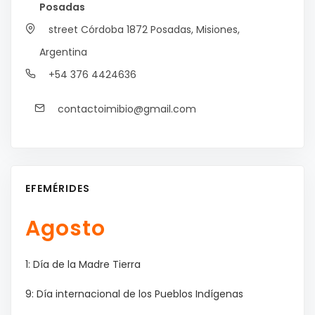
Posadas
street Córdoba 1872
Posadas, Misiones,
Argentina
+54 376 4424636
contactoimibio@gmail.com
EFEMÉRIDES
Agosto
1: Día de la Madre Tierra
9: Día internacional de los Pueblos Indígenas