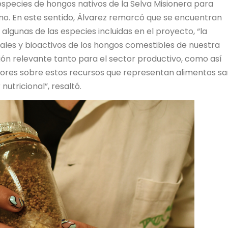
 especies de hongos nativos de la Selva Misionera para
mo. En este sentido, Álvarez remarcó que se encuentran
algunas de las especies incluidas en el proyecto, “la
ales y bioactivos de los hongos comestibles de nuestra
ión relevante tanto para el sector productivo, como así
ores sobre estos recursos que representan alimentos sa
utricional”, resaltó.