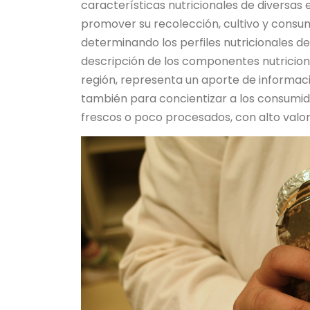
características nutricionales de diversas
promover su recolección, cultivo y consu
determinando los perfiles nutricionales de 
descripción de los componentes nutricion
región, representa un aporte de informac
también para concientizar a los consumid
frescos o poco procesados, con alto valor n