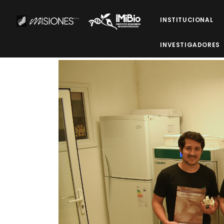
INSTITUCIONAL
INVESTIGADORES