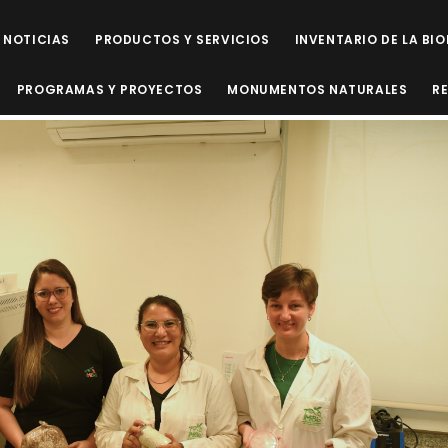
NOTICIAS
PRODUCTOS Y SERVICIOS
INVENTARIO DE LA BI
PROGRAMAS Y PROYECTOS
MONUMENTOS NATURALES
R