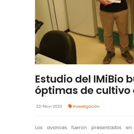
Estudio del IMiBio 
óptimas de cultivo
22-Nov-2023
Investigación
Los avances fueron presentados en 