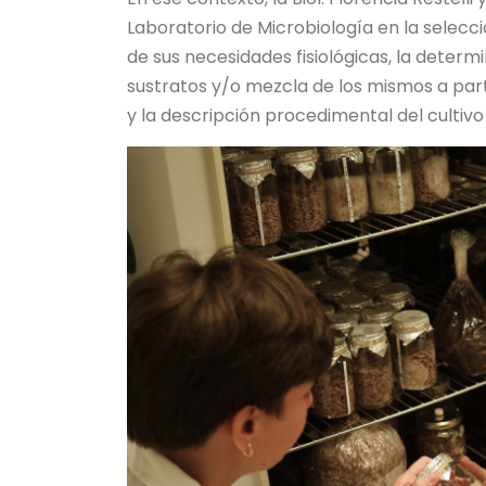
Laboratorio de Microbiología en la selecci
de sus necesidades fisiológicas, la determi
sustratos y/o mezcla de los mismos a part
y la descripción procedimental del cultivo 